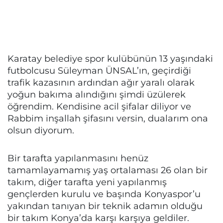
Karatay belediye spor kulübünün 13 yaşındaki
futbolcusu Süleyman ÜNSAL’ın, geçirdiği
trafik kazasının ardından ağır yaralı olarak
yoğun bakıma alındığını şimdi üzülerek
öğrendim. Kendisine acil şifalar diliyor ve
Rabbim inşallah şifasını versin, dualarım ona
olsun diyorum.
Bir tarafta yapılanmasını henüz
tamamlayamamış yaş ortalaması 26 olan bir
takım, diğer tarafta yeni yapılanmış
gençlerden kurulu ve başında Konyaspor’u
yakından tanıyan bir teknik adamın olduğu
bir takım Konya’da karşı karşıya geldiler.