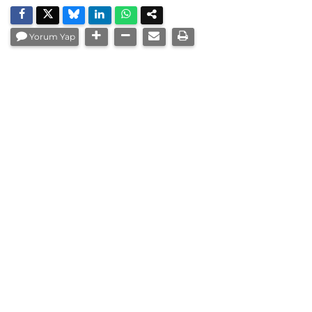
Yorum Yap