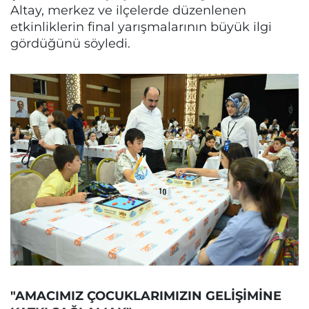
Altay, merkez ve ilçelerde düzenlenen
etkinliklerin final yarışmalarının büyük ilgi
gördüğünü söyledi.
"AMACIMIZ ÇOCUKLARIMIZIN GELİŞİMİNE