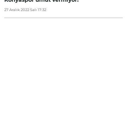
27 Aralık 2022 Salı 17:32