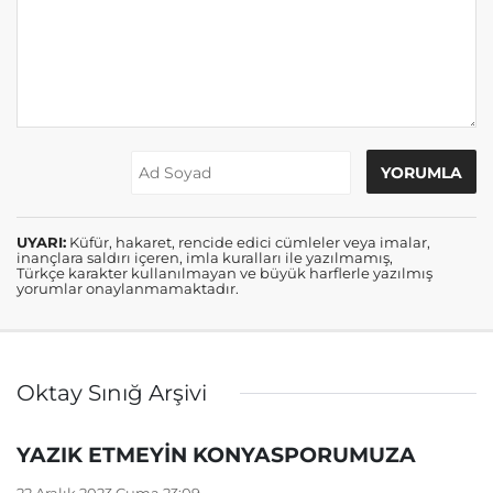
UYARI:
Küfür, hakaret, rencide edici cümleler veya imalar,
inançlara saldırı içeren, imla kuralları ile yazılmamış,
Türkçe karakter kullanılmayan ve büyük harflerle yazılmış
yorumlar onaylanmamaktadır.
Oktay Sınığ Arşivi
YAZIK ETMEYİN KONYASPORUMUZA