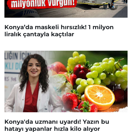
Konya’da maskeli hırsızlık! 1 milyon
liralık çantayla kaçtılar
Konya'da uzmanı uyardı! Yazın bu
hatayı yapanlar hızla kilo alıyor