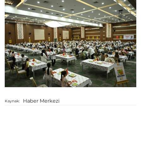
Haber Merkezi
Kaynak: