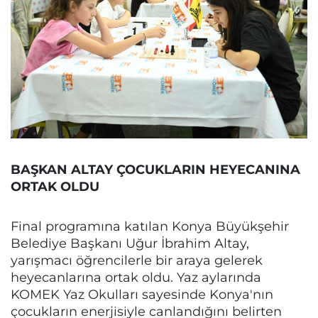
BAŞKAN ALTAY ÇOCUKLARIN HEYECANINA
ORTAK OLDU
Final programına katılan Konya Büyükşehir
Belediye Başkanı Uğur İbrahim Altay,
yarışmacı öğrencilerle bir araya gelerek
heyecanlarına ortak oldu. Yaz aylarında
KOMEK Yaz Okulları sayesinde Konya'nın
çocukların enerjisiyle canlandığını belirten