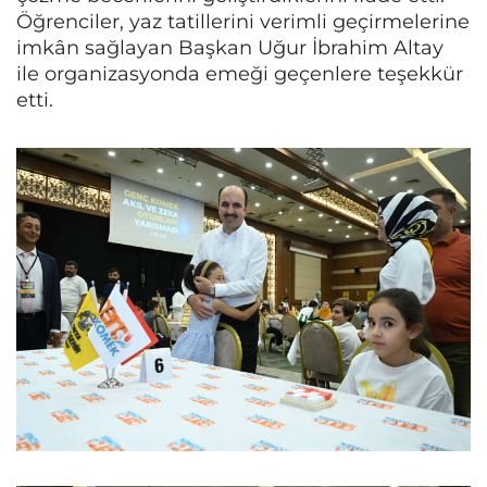
Öğrenciler, yaz tatillerini verimli geçirmelerine
imkân sağlayan Başkan Uğur İbrahim Altay
ile organizasyonda emeği geçenlere teşekkür
etti.