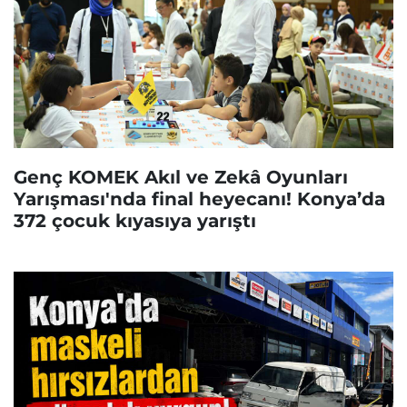
Genç KOMEK Akıl ve Zekâ Oyunları
Yarışması'nda final heyecanı! Konya’da
372 çocuk kıyasıya yarıştı