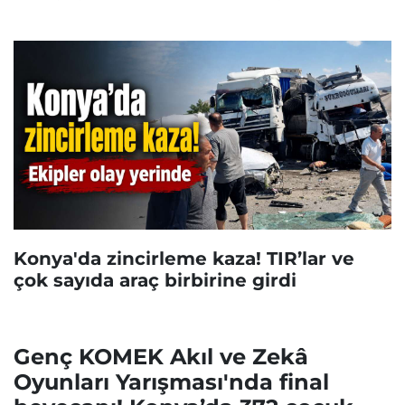
Konya'da zincirleme kaza! TIR’lar ve
çok sayıda araç birbirine girdi
Genç KOMEK Akıl ve Zekâ
Oyunları Yarışması'nda final