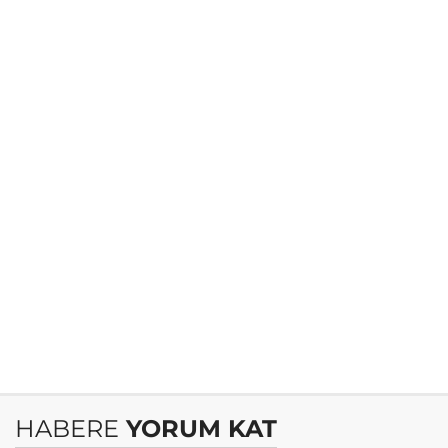
HABERE
YORUM KAT