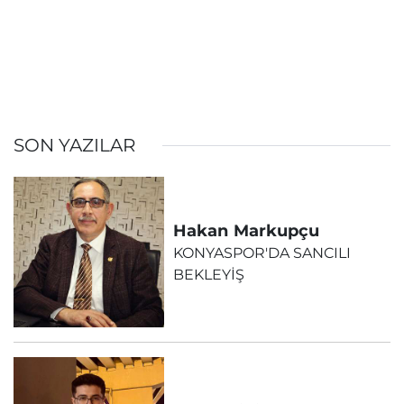
SON YAZILAR
Hakan
Markupçu
KONYASPOR'DA SANCILI
BEKLEYİŞ