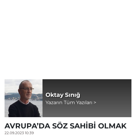
Oktay Sınığ
Yazarın Tüm Yazıları >
AVRUPA’DA SÖZ SAHİBİ OLMAK
22.09.2023 10:39