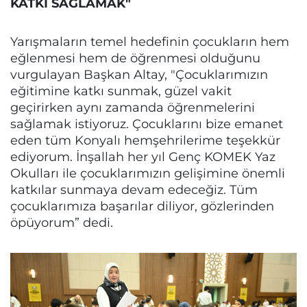
KATKI SAĞLAMAK"
Yarışmaların temel hedefinin çocukların hem
eğlenmesi hem de öğrenmesi olduğunu
vurgulayan Başkan Altay, "Çocuklarımızın
eğitimine katkı sunmak, güzel vakit
geçirirken aynı zamanda öğrenmelerini
sağlamak istiyoruz. Çocuklarını bize emanet
eden tüm Konyalı hemşehrilerime teşekkür
ediyorum. İnşallah her yıl Genç KOMEK Yaz
Okulları ile çocuklarımızın gelişimine önemli
katkılar sunmaya devam edeceğiz. Tüm
çocuklarımıza başarılar diliyor, gözlerinden
öpüyorum” dedi.