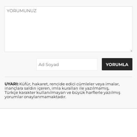
UYARI:
Küfür, hakaret, rencide edici cümleler veya imalar,
inançlara saldırı içeren, imla kuralları ile yazılmamış,
Türkçe karakter kullanılmayan ve büyük harflerle yazılmış
yorumlar onaylanmamaktadır.