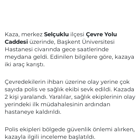
Kaza, merkez
Selçuklu
ilçesi
Çevre Yolu
Caddesi
üzerinde, Başkent Üniversitesi
Hastanesi civarında gece saatlerinde
meydana geldi. Edinilen bilgilere göre, kazaya
iki araç karıştı.
Çevredekilerin ihbarı üzerine olay yerine çok
sayıda polis ve sağlık ekibi sevk edildi. Kazada
2 kişi yaralandı. Yaralılar, sağlık ekiplerinin olay
yerindeki ilk müdahalesinin ardından
hastaneye kaldırıldı.
Polis ekipleri bölgede güvenlik önlemi alırken,
kazayla ilgili inceleme başlatıldı.