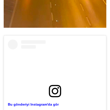
Bu gönderiyi Instagram'da gör