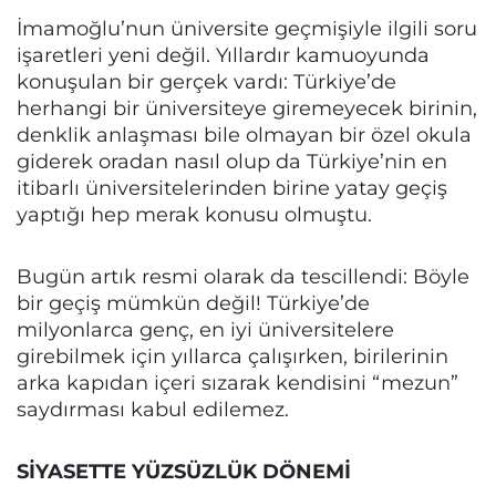
İmamoğlu’nun üniversite geçmişiyle ilgili soru
işaretleri yeni değil. Yıllardır kamuoyunda
konuşulan bir gerçek vardı: Türkiye’de
herhangi bir üniversiteye giremeyecek birinin,
denklik anlaşması bile olmayan bir özel okula
giderek oradan nasıl olup da Türkiye’nin en
itibarlı üniversitelerinden birine yatay geçiş
yaptığı hep merak konusu olmuştu.
Bugün artık resmi olarak da tescillendi: Böyle
bir geçiş mümkün değil! Türkiye’de
milyonlarca genç, en iyi üniversitelere
girebilmek için yıllarca çalışırken, birilerinin
arka kapıdan içeri sızarak kendisini “mezun”
saydırması kabul edilemez.
SİYASETTE YÜZSÜZLÜK DÖNEMİ