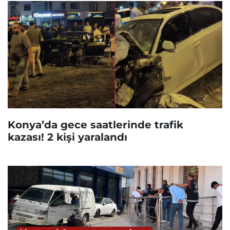
Konya’da gece saatlerinde trafik
kazası! 2 kişi yaralandı