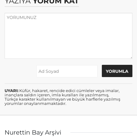
YAZIYA
YORUM KAT
UYARI:
Küfür, hakaret, rencide edici cümleler veya imalar,
inançlara saldırı içeren, imla kuralları ile yazılmamış,
Türkçe karakter kullanılmayan ve büyük harflerle yazılmış
yorumlar onaylanmamaktadır.
Nurettin Bay Arşivi