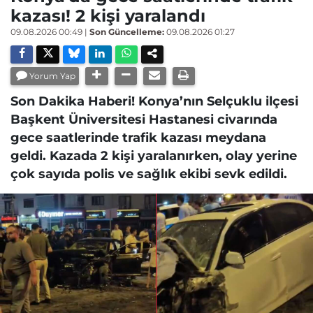
kazası! 2 kişi yaralandı
09.08.2026 00:49
|
Son Güncelleme:
09.08.2026 01:27
Yorum Yap
Son Dakika Haberi! Konya’nın Selçuklu ilçesi
Başkent Üniversitesi Hastanesi civarında
gece saatlerinde trafik kazası meydana
geldi. Kazada 2 kişi yaralanırken, olay yerine
çok sayıda polis ve sağlık ekibi sevk edildi.