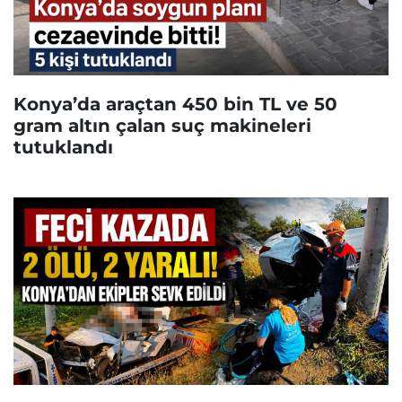
Konya’da araçtan 450 bin TL ve 50
gram altın çalan suç makineleri
tutuklandı