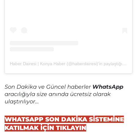
Haber Dairesi | Konya Haber (@haberdairesi)'in paylaştığı bir gönderi
Son Dakika ve Güncel haberler
WhatsApp
aracılığıyla size anında ücretsiz olarak
ulaştırılıyor...
WHATSAPP SON DAKİKA SİSTEMİNE
KATILMAK İÇİN TIKLAYIN