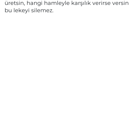
üretsin, hangi hamleyle karşılık verirse versin
bu lekeyi silemez.