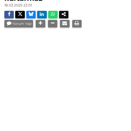
18.03.2025 22:01
Yorum Yap