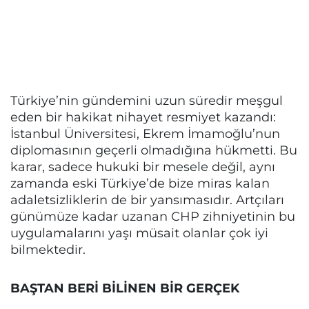
Türkiye’nin gündemini uzun süredir meşgul
eden bir hakikat nihayet resmiyet kazandı:
İstanbul Üniversitesi, Ekrem İmamoğlu’nun
diplomasının geçerli olmadığına hükmetti. Bu
karar, sadece hukuki bir mesele değil, aynı
zamanda eski Türkiye’de bize miras kalan
adaletsizliklerin de bir yansımasıdır. Artçıları
günümüze kadar uzanan CHP zihniyetinin bu
uygulamalarını yaşı müsait olanlar çok iyi
bilmektedir.
BAŞTAN BERİ BİLİNEN BİR GERÇEK