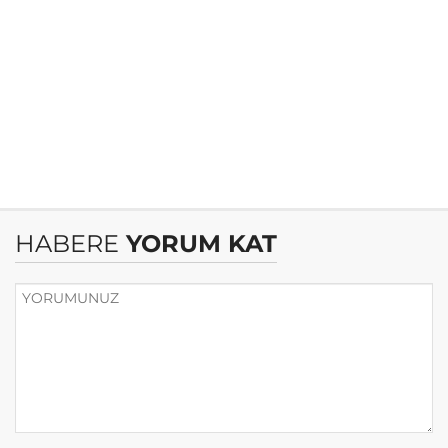
HABERE
YORUM KAT