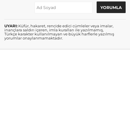
UYARI:
Küfür, hakaret, rencide edici cümleler veya imalar,
inançlara saldırı içeren, imla kuralları ile yazılmamış,
Türkçe karakter kullanılmayan ve büyük harflerle yazılmış
yorumlar onaylanmamaktadır.