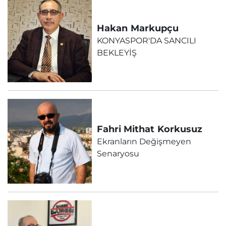
Hakan
Markupçu
KONYASPOR'DA SANCILI
BEKLEYİŞ
Fahri Mithat
Korkusuz
Ekranların Değişmeyen
Senaryosu