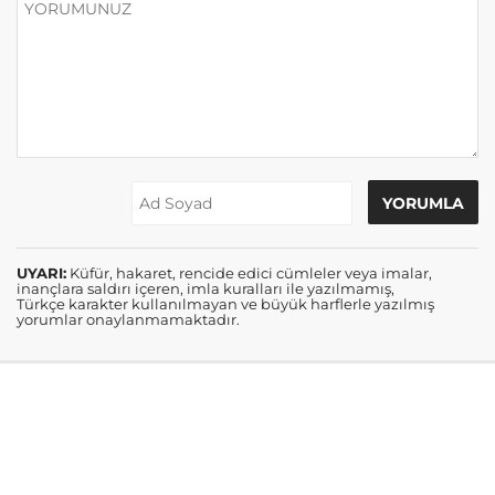
UYARI:
Küfür, hakaret, rencide edici cümleler veya imalar,
inançlara saldırı içeren, imla kuralları ile yazılmamış,
Türkçe karakter kullanılmayan ve büyük harflerle yazılmış
yorumlar onaylanmamaktadır.