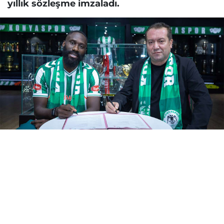
yıllık sözleşme imzaladı.