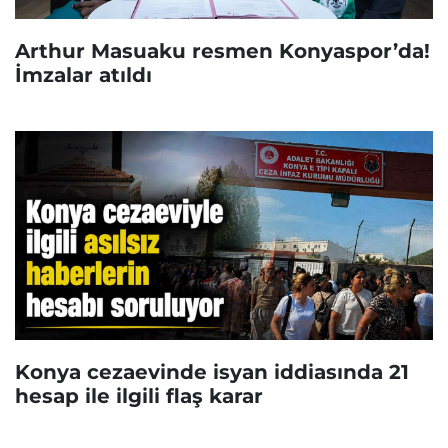
Arthur Masuaku resmen Konyaspor’da!
İmzalar atıldı
Konya cezaevinde isyan iddiasında 21
hesap ile ilgili flaş karar