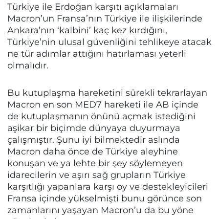
Türkiye ile Erdoğan karşıtı açıklamaları
Macron’un Fransa’nın Türkiye ile ilişkilerinde
Ankara’nın ‘kalbini’ kaç kez kırdığını,
Türkiye’nin ulusal güvenliğini tehlikeye atacak
ne tür adımlar attığını hatırlaması yeterli
olmalıdır.
Bu kutuplaşma hareketini sürekli tekrarlayan
Macron en son MED7 hareketi ile AB içinde
de kutuplaşmanın önünü açmak istediğini
aşikar bir biçimde dünyaya duyurmaya
çalışmıştır. Şunu iyi bilmektedir aslında
Macron daha önce de Türkiye aleyhine
konuşan ve ya lehte bir şey söylemeyen
idarecilerin ve aşırı sağ grupların Türkiye
karşıtlığı yapanlara karşı oy ve destekleyicileri
Fransa içinde yükselmişti bunu görünce son
zamanlarını yaşayan Macron’u da bu yöne