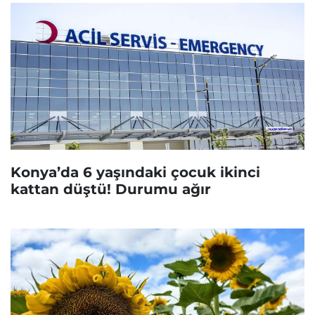
Konya’da 6 yaşındaki çocuk ikinci
kattan düştü! Durumu ağır