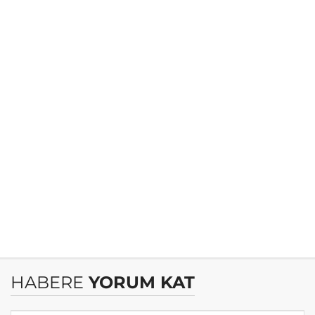
HABERE
YORUM KAT