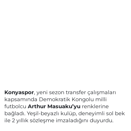
Konyaspor
, yeni sezon transfer çalışmaları
kapsamında Demokratik Kongolu milli
futbolcu
Arthur Masuaku’yu
renklerine
bağladı. Yeşil-beyazlı kulüp, deneyimli sol bek
ile 2 yıllık sözleşme imzaladığını duyurdu.