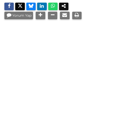
Yorum Yap