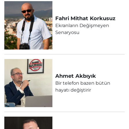
Fahri Mithat
Korkusuz
Ekranların Değişmeyen
Senaryosu
Ahmet
Akbıyık
Bir telefon bazen bütün
hayatı değiştirir