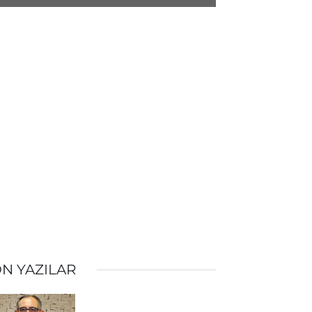
N YAZILAR