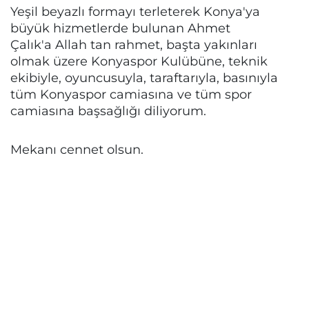
Yeşil beyazlı formayı terleterek Konya'ya
büyük hizmetlerde bulunan Ahmet
Çalık'a Allah tan rahmet, başta yakınları
olmak üzere Konyaspor Kulübüne, teknik
ekibiyle, oyuncusuyla, taraftarıyla, basınıyla
tüm Konyaspor camiasına ve tüm spor
camiasına başsağlığı diliyorum.
Mekanı cennet olsun.