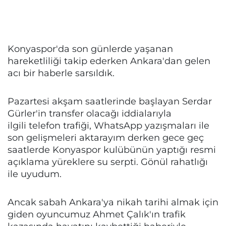
Konyaspor'da son günlerde yaşanan
hareketliliği takip ederken Ankara'dan gelen
acı bir haberle sarsıldık.
Pazartesi akşam saatlerinde başlayan Serdar
Gürler'in transfer olacağı iddialarıyla
ilgili telefon trafiği, WhatsApp yazışmaları ile
son gelişmeleri aktarayım derken gece geç
saatlerde Konyaspor kulübünün yaptığı resmi
açıklama yüreklere su serpti. Gönül rahatlığı
ile uyudum.
Ancak sabah Ankara'ya nikah tarihi almak için
giden oyuncumuz Ahmet Çalık'ın trafik