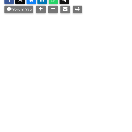
Yorum Yap