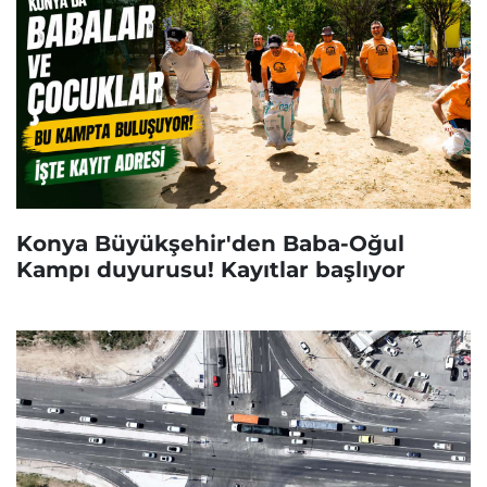
Konya Büyükşehir'den Baba-Oğul
Kampı duyurusu! Kayıtlar başlıyor