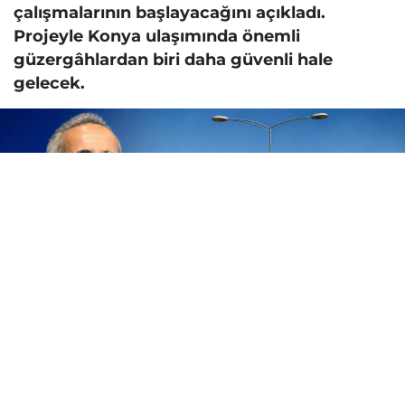
çalışmalarının başlayacağını açıkladı.
Projeyle Konya ulaşımında önemli
güzergâhlardan biri daha güvenli hale
gelecek.