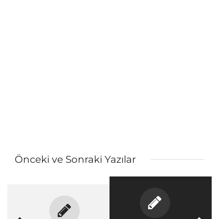
Önceki ve Sonraki Yazılar