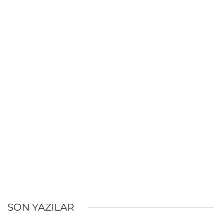
SON YAZILAR