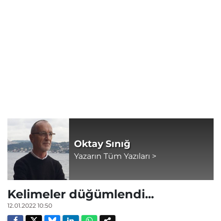
Oktay Sınığ
Yazarın Tüm Yazıları >
Kelimeler düğümlendi...
12.01.2022 10:50