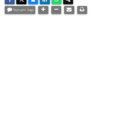
Yorum Yap