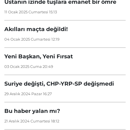
Ustanın izinde tuşlara emanet bir ömre
11 Ocak 2025 Cumartesi 15:13
Akılları maçta değildi!
04 Ocak 2025 Cumartesi 12:19
Yeni Başkan, Yeni Fırsat
03 Ocak 2025 Cuma 20:49
Suriye değişti, CHP-YRP-SP değişmedi
29 Aralık 2024 Pazar 16:27
Bu haber yalan mı?
21 Aralık 2024 Cumartesi 18:12