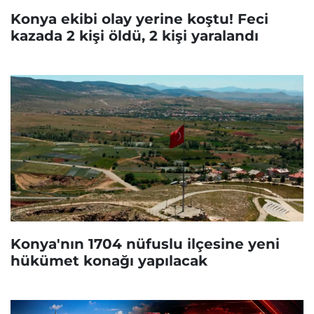
Konya ekibi olay yerine koştu! Feci
kazada 2 kişi öldü, 2 kişi yaralandı
Konya'nın 1704 nüfuslu ilçesine yeni
hükümet konağı yapılacak