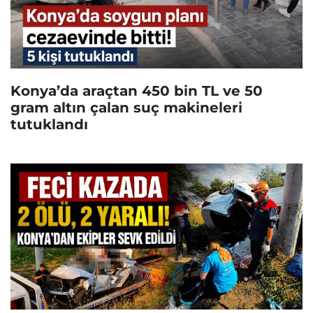
Konya’da araçtan 450 bin TL ve 50
gram altın çalan suç makineleri
tutuklandı