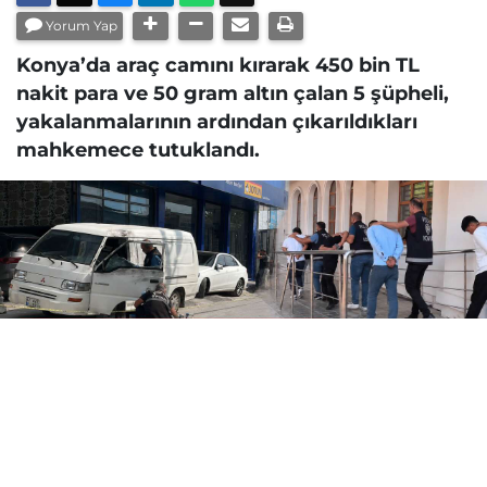
Yorum Yap
Konya’da araç camını kırarak 450 bin TL
nakit para ve 50 gram altın çalan 5 şüpheli,
yakalanmalarının ardından çıkarıldıkları
mahkemece tutuklandı.