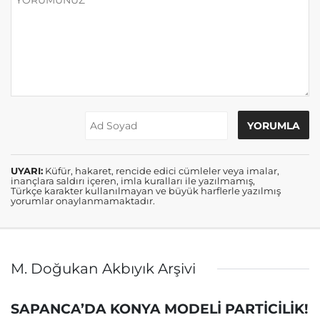
UYARI:
Küfür, hakaret, rencide edici cümleler veya imalar,
inançlara saldırı içeren, imla kuralları ile yazılmamış,
Türkçe karakter kullanılmayan ve büyük harflerle yazılmış
yorumlar onaylanmamaktadır.
M. Doğukan Akbıyık Arşivi
SAPANCA’DA KONYA MODELİ PARTİCİLİK!