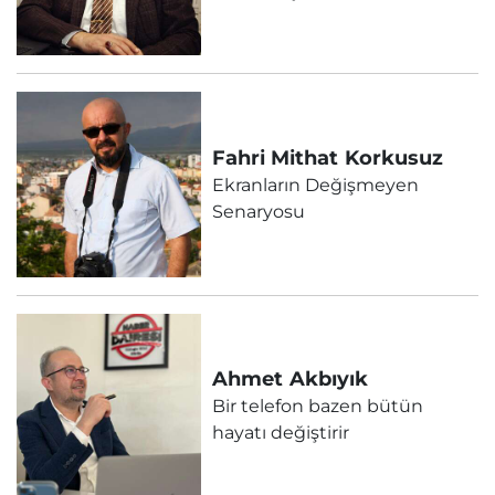
Fahri Mithat
Korkusuz
Ekranların Değişmeyen
Senaryosu
Ahmet
Akbıyık
Bir telefon bazen bütün
hayatı değiştirir