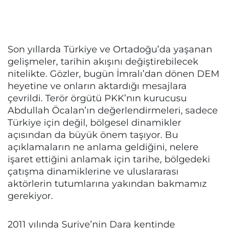
Son yıllarda Türkiye ve Ortadoğu’da yaşanan
gelişmeler, tarihin akışını değiştirebilecek
nitelikte. Gözler, bugün İmralı’dan dönen DEM
heyetine ve onların aktardığı mesajlara
çevrildi. Terör örgütü PKK’nın kurucusu
Abdullah Öcalan’ın değerlendirmeleri, sadece
Türkiye için değil, bölgesel dinamikler
açısından da büyük önem taşıyor. Bu
açıklamaların ne anlama geldiğini, nelere
işaret ettiğini anlamak için tarihe, bölgedeki
çatışma dinamiklerine ve uluslararası
aktörlerin tutumlarına yakından bakmamız
gerekiyor.
2011 yılında Suriye’nin Dara kentinde