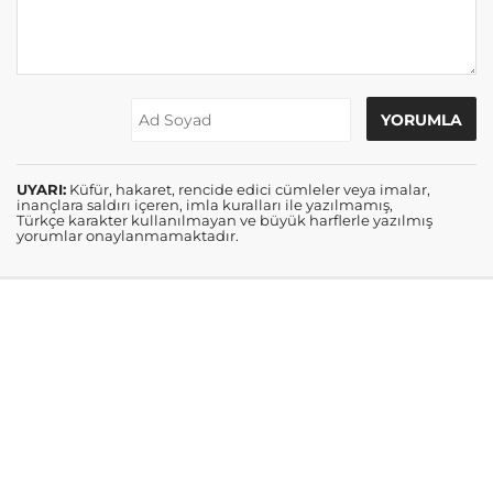
UYARI:
Küfür, hakaret, rencide edici cümleler veya imalar,
inançlara saldırı içeren, imla kuralları ile yazılmamış,
Türkçe karakter kullanılmayan ve büyük harflerle yazılmış
yorumlar onaylanmamaktadır.