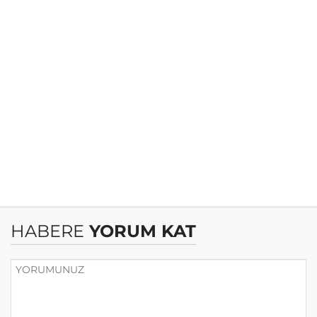
HABERE
YORUM KAT