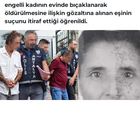
engelli kadının evinde bıçaklanarak
öldürülmesine ilişkin gözaltına alınan eşinin
suçunu itiraf ettiği öğrenildi.