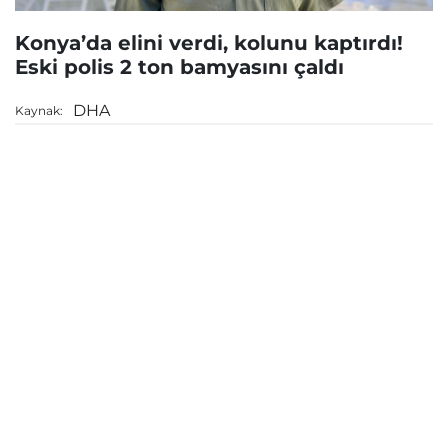
Konya’da elini verdi, kolunu kaptırdı!
Eski polis 2 ton bamyasını çaldı
DHA
Kaynak: