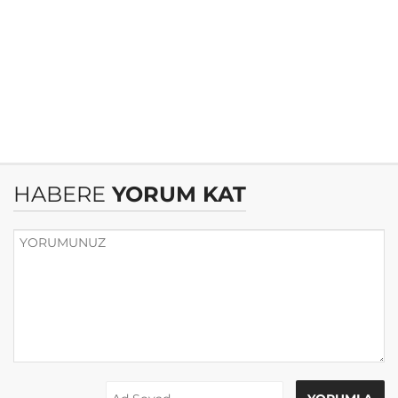
HABERE
YORUM KAT