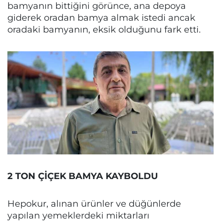
bamyanın bittiğini görünce, ana depoya
giderek oradan bamya almak istedi ancak
oradaki bamyanın, eksik olduğunu fark etti.
2 TON ÇİÇEK BAMYA KAYBOLDU
Hepokur, alınan ürünler ve düğünlerde
yapılan yemeklerdeki miktarları