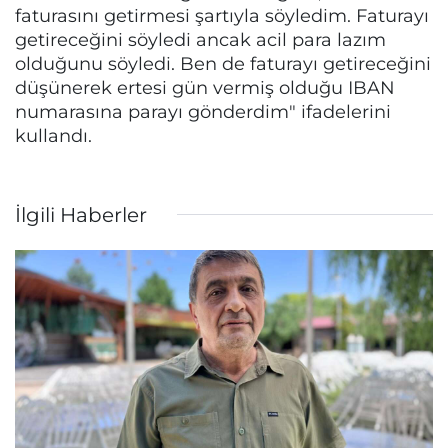
faturasını getirmesi şartıyla söyledim. Faturayı
getireceğini söyledi ancak acil para lazım
olduğunu söyledi. Ben de faturayı getireceğini
düşünerek ertesi gün vermiş olduğu IBAN
numarasına parayı gönderdim" ifadelerini
kullandı.
İlgili Haberler