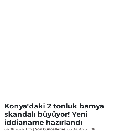
Konya'daki 2 tonluk bamya
skandalı büyüyor! Yeni
iddianame hazırlandı
06.08.2026 11:07
|
Son Güncelleme:
06.08.2026 11:08