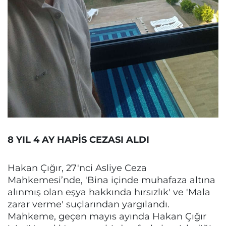
8 YIL 4 AY HAPİS CEZASI ALDI
Hakan Çığır, 27'nci Asliye Ceza
Mahkemesi’nde, 'Bina içinde muhafaza altına
alınmış olan eşya hakkında hırsızlık' ve 'Mala
zarar verme' suçlarından yargılandı.
Mahkeme, geçen mayıs ayında Hakan Çığır