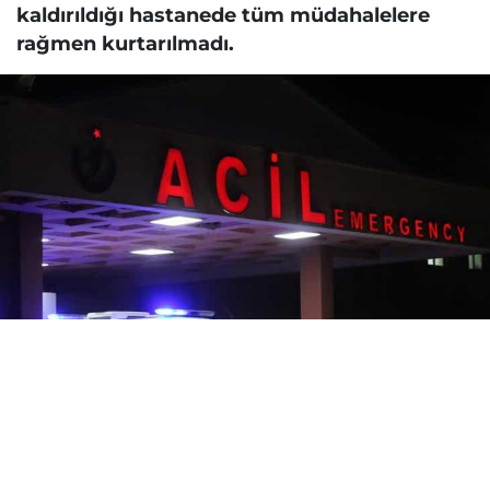
kaldırıldığı hastanede tüm müdahalelere
rağmen kurtarılmadı.