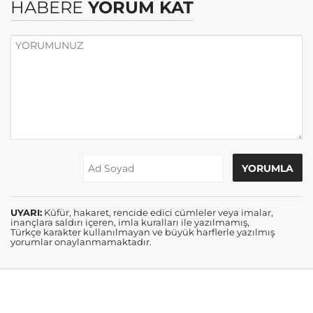
HABERE
YORUM KAT
UYARI:
Küfür, hakaret, rencide edici cümleler veya imalar,
inançlara saldırı içeren, imla kuralları ile yazılmamış,
Türkçe karakter kullanılmayan ve büyük harflerle yazılmış
yorumlar onaylanmamaktadır.