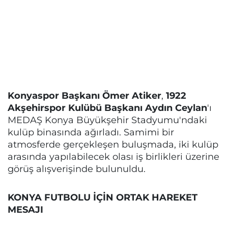
Konyaspor Başkanı Ömer Atiker
,
1922
Akşehirspor Kulübü Başkanı Aydın Ceylan
'ı
MEDAŞ Konya Büyükşehir Stadyumu'ndaki
kulüp binasında ağırladı. Samimi bir
atmosferde gerçekleşen buluşmada, iki kulüp
arasında yapılabilecek olası iş birlikleri üzerine
görüş alışverişinde bulunuldu.
KONYA FUTBOLU İÇİN ORTAK HAREKET
MESAJI