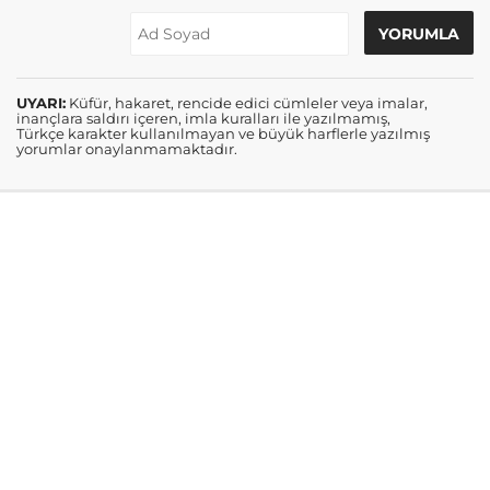
UYARI:
Küfür, hakaret, rencide edici cümleler veya imalar,
inançlara saldırı içeren, imla kuralları ile yazılmamış,
Türkçe karakter kullanılmayan ve büyük harflerle yazılmış
yorumlar onaylanmamaktadır.