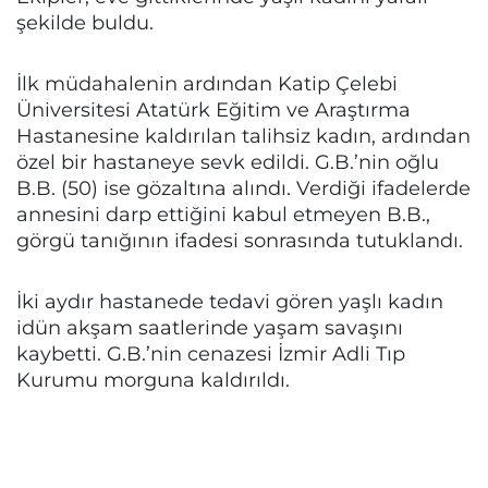
şekilde buldu.
İlk müdahalenin ardından Katip Çelebi
Üniversitesi Atatürk Eğitim ve Araştırma
Hastanesine kaldırılan talihsiz kadın, ardından
özel bir hastaneye sevk edildi. G.B.’nin oğlu
B.B. (50) ise gözaltına alındı. Verdiği ifadelerde
annesini darp ettiğini kabul etmeyen B.B.,
görgü tanığının ifadesi sonrasında tutuklandı.
İki aydır hastanede tedavi gören yaşlı kadın
idün akşam saatlerinde yaşam savaşını
kaybetti. G.B.’nin cenazesi İzmir Adli Tıp
Kurumu morguna kaldırıldı.