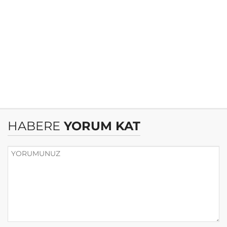
HABERE
YORUM KAT