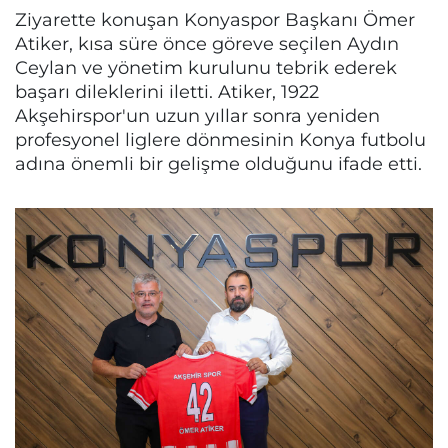
Ziyarette konuşan Konyaspor Başkanı Ömer
Atiker, kısa süre önce göreve seçilen Aydın
Ceylan ve yönetim kurulunu tebrik ederek
başarı dileklerini iletti. Atiker, 1922
Akşehirspor'un uzun yıllar sonra yeniden
profesyonel liglere dönmesinin Konya futbolu
adına önemli bir gelişme olduğunu ifade etti.