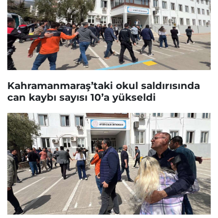
Kahramanmaraş’taki okul saldırısında
can kaybı sayısı 10’a yükseldi