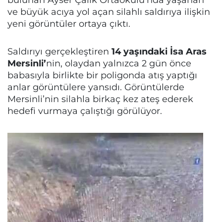
ve büyük acıya yol açan silahlı saldırıya ilişkin
yeni görüntüler ortaya çıktı.
Saldırıyı gerçekleştiren
14 yaşındaki İsa Aras
Mersinli’
nin, olaydan yalnızca 2 gün önce
babasıyla birlikte bir poligonda atış yaptığı
anlar görüntülere yansıdı. Görüntülerde
Mersinli’nin silahla birkaç kez ateş ederek
hedefi vurmaya çalıştığı görülüyor.