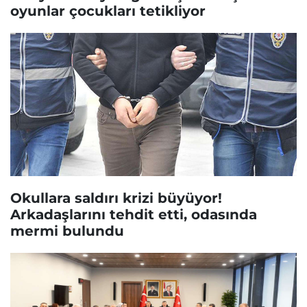
oyunlar çocukları tetikliyor
Okullara saldırı krizi büyüyor!
Arkadaşlarını tehdit etti, odasında
mermi bulundu