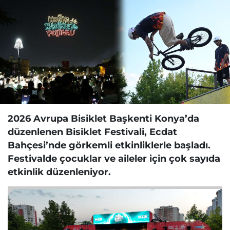
2026 Avrupa Bisiklet Başkenti Konya’da
düzenlenen Bisiklet Festivali, Ecdat
Bahçesi’nde görkemli etkinliklerle başladı.
Festivalde çocuklar ve aileler için çok sayıda
etkinlik düzenleniyor.