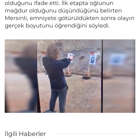
olduğunu ifade etti. İlk etapta oğlunun
mağdur olduğunu düşündüğünü belirten
Mersinli, emniyete götürüldükten sonra olayın
gerçek boyutunu öğrendiğini söyledi.
İlgili Haberler