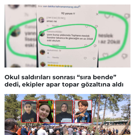
Okul saldırıları sonrası “sıra bende”
dedi, ekipler apar topar gözaltına aldı