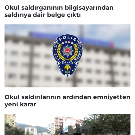
Okul saldırganının bilgisayarından
saldırıya dair belge çıktı
Okul saldırılarının ardından emniyetten
yeni karar