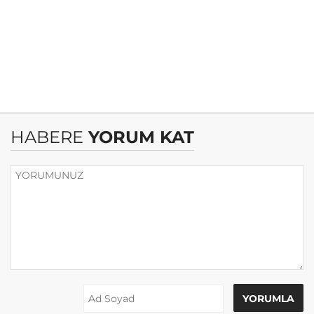
HABERE
YORUM KAT