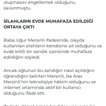
oluşmasını engellemek olduğunu
savunmuştu.
SİLAHLARIN EVDE MUHAFAZA EDİLDİĞİ
ORTAYA ÇIKTI
Baba Uğur Mersinli ifadesinde, olayda
kullanılan silahların kendisine ait olduğunu ve
evde kilitli bir sandık içerisinde muhafaza
edildiğini söyledi.
Ancak oğlunun bu sandığın nasıl açıldığını
öğrendiğini belirten Mersinli, İsa Aras
Mersinli’nin teknolojiye hâkim olduğunu ve
internet ortamında aktif bir kullanıcı
olduğunu ifade etti.