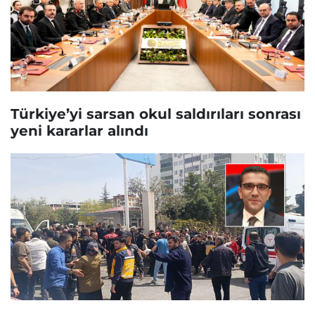
Türkiye’yi sarsan okul saldırıları sonrası
yeni kararlar alındı