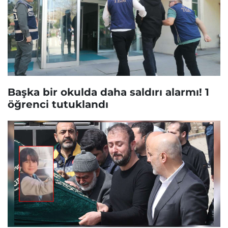
Başka bir okulda daha saldırı alarmı! 1
öğrenci tutuklandı