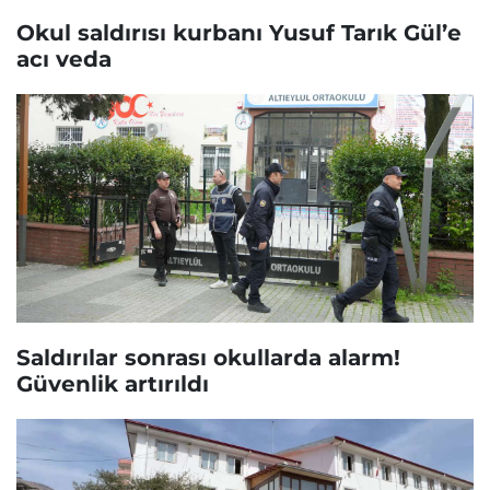
Okul saldırısı kurbanı Yusuf Tarık Gül’e
acı veda
Saldırılar sonrası okullarda alarm!
Güvenlik artırıldı