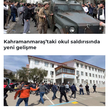
Kahramanmaraş’taki okul saldırısında
yeni gelişme