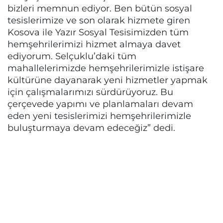
bizleri memnun ediyor. Ben bütün sosyal
tesislerimize ve son olarak hizmete giren
Kosova ile Yazır Sosyal Tesisimizden tüm
hemşehrilerimizi hizmet almaya davet
ediyorum. Selçuklu’daki tüm
mahallelerimizde hemşehrilerimizle istişare
kültürüne dayanarak yeni hizmetler yapmak
için çalışmalarımızı sürdürüyoruz. Bu
çerçevede yapımı ve planlamaları devam
eden yeni tesislerimizi hemşehrilerimizle
buluşturmaya devam edeceğiz” dedi.