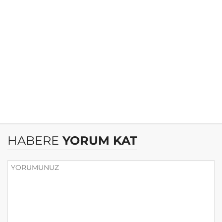
HABERE
YORUM KAT