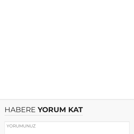
HABERE
YORUM KAT