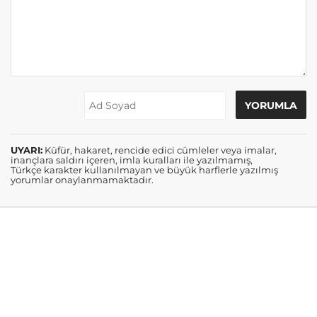
UYARI:
Küfür, hakaret, rencide edici cümleler veya imalar,
inançlara saldırı içeren, imla kuralları ile yazılmamış,
Türkçe karakter kullanılmayan ve büyük harflerle yazılmış
yorumlar onaylanmamaktadır.