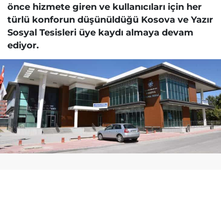
önce hizmete giren ve kullanıcıları için her
türlü konforun düşünüldüğü Kosova ve Yazır
Sosyal Tesisleri üye kaydı almaya devam
ediyor.