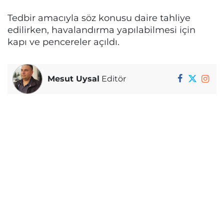
Tedbir amacıyla söz konusu daire tahliye
edilirken, havalandırma yapılabilmesi için
kapı ve pencereler açıldı.
Mesut Uysal
Editör