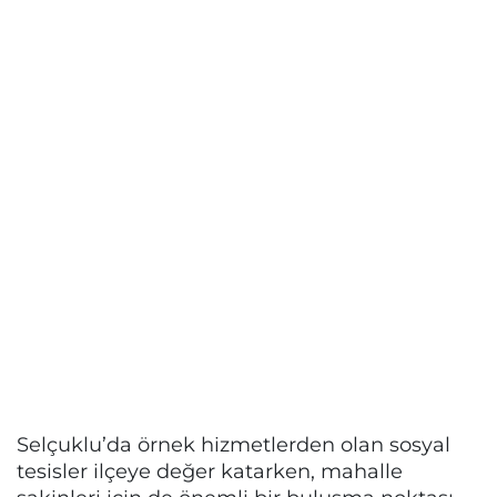
Selçuklu’da örnek hizmetlerden olan sosyal
tesisler ilçeye değer katarken, mahalle