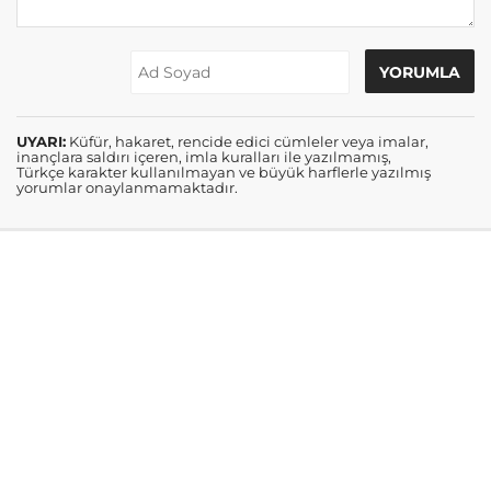
UYARI:
Küfür, hakaret, rencide edici cümleler veya imalar,
inançlara saldırı içeren, imla kuralları ile yazılmamış,
Türkçe karakter kullanılmayan ve büyük harflerle yazılmış
yorumlar onaylanmamaktadır.