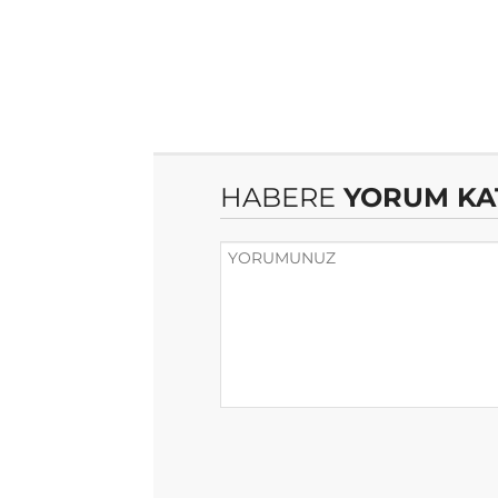
HABERE
YORUM KA