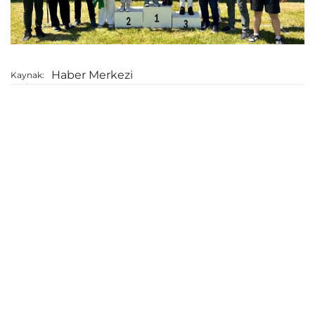
Haber Merkezi
Kaynak: