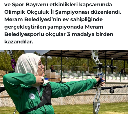
ve Spor Bayramı etkinlikleri kapsamında
Olimpik Okçuluk İl Şampiyonası düzenlendi.
Meram Belediyesi’nin ev sahipliğinde
gerçekleştirilen şampiyonada Meram
Belediyesporlu okçular 3 madalya birden
kazandılar.