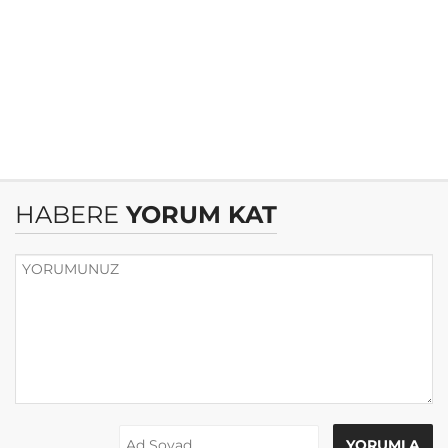
HABERE
YORUM KAT