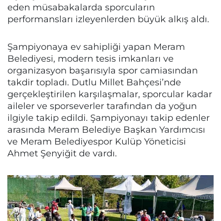
eden müsabakalarda sporcuların
performansları izleyenlerden büyük alkış aldı.
Şampiyonaya ev sahipliği yapan Meram
Belediyesi, modern tesis imkanları ve
organizasyon başarısıyla spor camiasından
takdir topladı. Dutlu Millet Bahçesi’nde
gerçekleştirilen karşılaşmalar, sporcular kadar
aileler ve sporseverler tarafından da yoğun
ilgiyle takip edildi. Şampiyonayı takip edenler
arasında Meram Belediye Başkan Yardımcısı
ve Meram Belediyespor Kulüp Yöneticisi
Ahmet Şenyiğit de vardı.