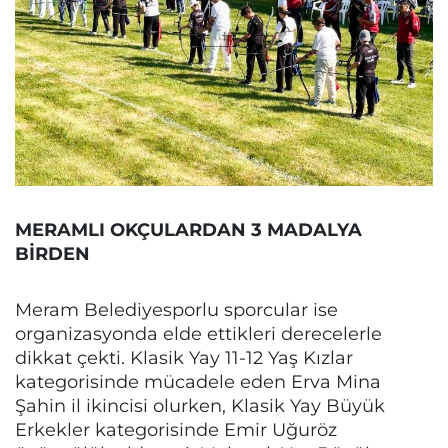
MERAMLI OKÇULARDAN 3 MADALYA
BİRDEN
Meram Belediyesporlu sporcular ise
organizasyonda elde ettikleri derecelerle
dikkat çekti. Klasik Yay 11-12 Yaş Kızlar
kategorisinde mücadele eden Erva Mina
Şahin il ikincisi olurken, Klasik Yay Büyük
Erkekler kategorisinde Emir Uğuröz