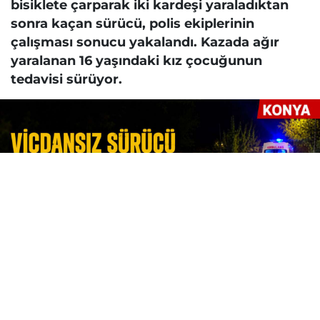
bisiklete çarparak iki kardeşi yaraladıktan
sonra kaçan sürücü, polis ekiplerinin
çalışması sonucu yakalandı. Kazada ağır
yaralanan 16 yaşındaki kız çocuğunun
tedavisi sürüyor.