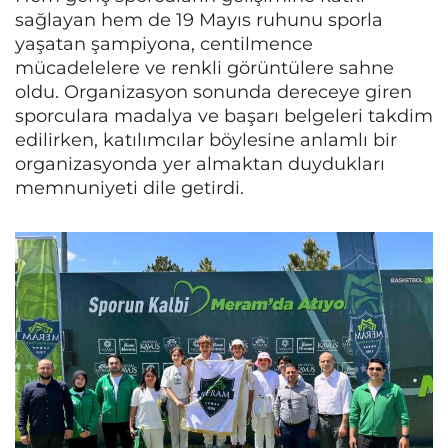
sağlayan hem de 19 Mayıs ruhunu sporla
yaşatan şampiyona, centilmence
mücadelelere ve renkli görüntülere sahne
oldu. Organizasyon sonunda dereceye giren
sporculara madalya ve başarı belgeleri takdim
edilirken, katılımcılar böylesine anlamlı bir
organizasyonda yer almaktan duydukları
memnuniyeti dile getirdi.