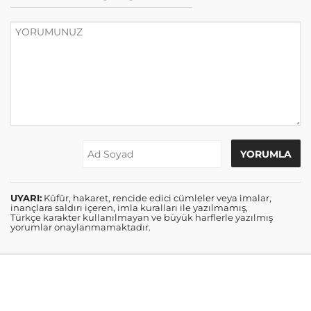
UYARI:
Küfür, hakaret, rencide edici cümleler veya imalar,
inançlara saldırı içeren, imla kuralları ile yazılmamış,
Türkçe karakter kullanılmayan ve büyük harflerle yazılmış
yorumlar onaylanmamaktadır.