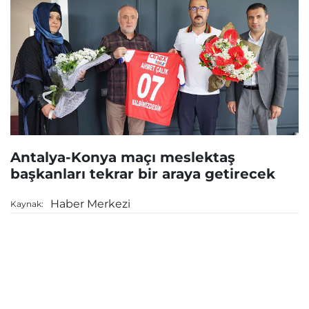
Antalya-Konya maçı meslektaş
başkanları tekrar bir araya getirecek
Haber Merkezi
Kaynak: