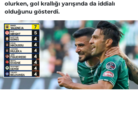
olurken, gol krallığı yarışında da iddialı
olduğunu gösterdi.