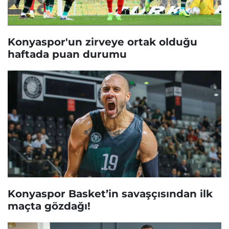
Konyaspor'un zirveye ortak olduğu
haftada puan durumu
Konyaspor Basket’in savaşçısından ilk
maçta gözdağı!