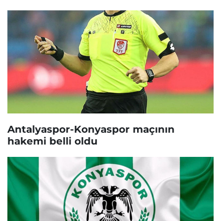
Antalyaspor-Konyaspor maçının
hakemi belli oldu