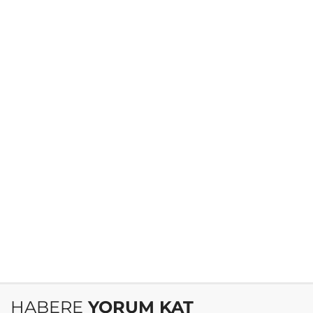
HABERE
YORUM KAT