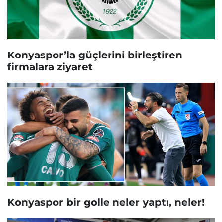
Konyaspor’la güçlerini birleştiren
firmalara ziyaret
Konyaspor bir golle neler yaptı, neler!