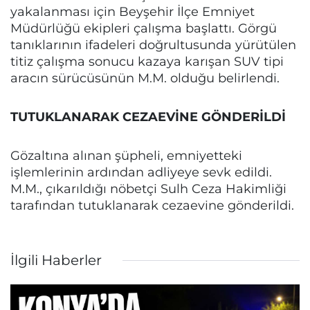
yakalanması için Beyşehir İlçe Emniyet
Müdürlüğü ekipleri çalışma başlattı. Görgü
tanıklarının ifadeleri doğrultusunda yürütülen
titiz çalışma sonucu kazaya karışan SUV tipi
aracın sürücüsünün M.M. olduğu belirlendi.
TUTUKLANARAK CEZAEVİNE GÖNDERİLDİ
Gözaltına alınan şüpheli, emniyetteki
işlemlerinin ardından adliyeye sevk edildi.
M.M., çıkarıldığı nöbetçi Sulh Ceza Hakimliği
tarafından tutuklanarak cezaevine gönderildi.
İlgili Haberler