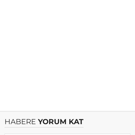
HABERE
YORUM KAT