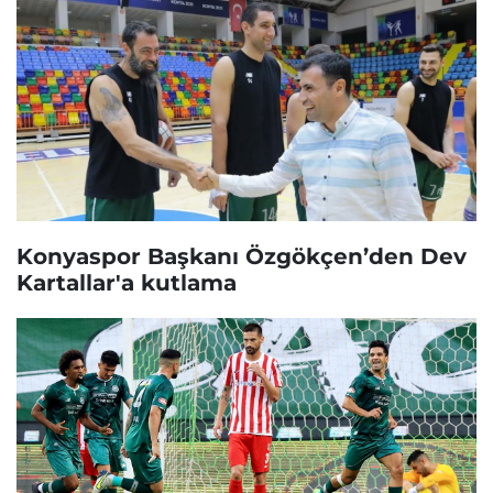
Konyaspor Başkanı Özgökçen’den Dev
Kartallar'a kutlama