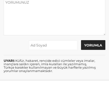
UYARI:
Küfür, hakaret, rencide edici cümleler veya imalar,
inançlara saldırı içeren, imla kuralları ile yazılmamış,
Türkçe karakter kullanılmayan ve büyük harflerle yazılmış
yorumlar onaylanmamaktadır.