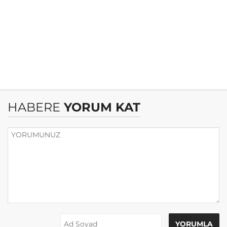
HABERE
YORUM KAT