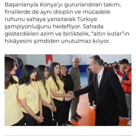
Başarılarıyla Konya’yı gururlandıran takım,
finallerde de aynı disiplin ve mücadele
ruhunu sahaya yansıtarak Türkiye
şampiyonluğunu hedefliyor. Sahada
gösterdikleri azim ve birliktelik, “altın kızlar”ın
hikâyesini şimdiden unutulmaz kılıyor.