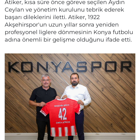
Atiker, kısa süre önce göreve seçilen Aydın
Ceylan ve yönetim kurulunu tebrik ederek
başarı dileklerini iletti. Atiker, 1922
Akşehirspor'un uzun yıllar sonra yeniden
profesyonel liglere dönmesinin Konya futbolu
adına önemli bir gelişme olduğunu ifade etti.