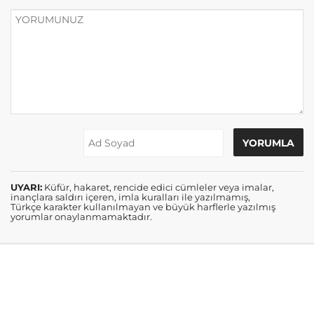
UYARI:
Küfür, hakaret, rencide edici cümleler veya imalar,
inançlara saldırı içeren, imla kuralları ile yazılmamış,
Türkçe karakter kullanılmayan ve büyük harflerle yazılmış
yorumlar onaylanmamaktadır.