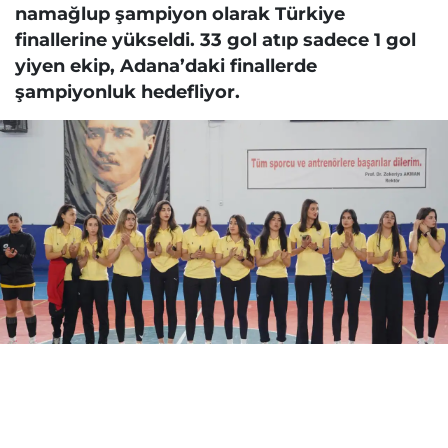
namağlup şampiyon olarak Türkiye
finallerine yükseldi. 33 gol atıp sadece 1 gol
yiyen ekip, Adana’daki finallerde
şampiyonluk hedefliyor.