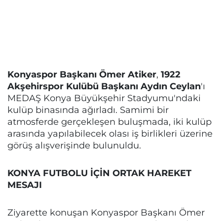
Konyaspor Başkanı Ömer Atiker
,
1922
Akşehirspor Kulübü Başkanı Aydın Ceylan
'ı
MEDAŞ Konya Büyükşehir Stadyumu'ndaki
kulüp binasında ağırladı. Samimi bir
atmosferde gerçekleşen buluşmada, iki kulüp
arasında yapılabilecek olası iş birlikleri üzerine
görüş alışverişinde bulunuldu.
KONYA FUTBOLU İÇİN ORTAK HAREKET
MESAJI
Ziyarette konuşan Konyaspor Başkanı Ömer