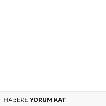
HABERE
YORUM KAT