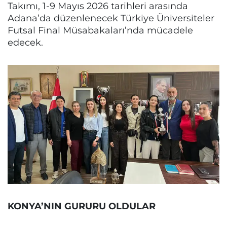
Takımı, 1-9 Mayıs 2026 tarihleri arasında
Adana’da düzenlenecek Türkiye Üniversiteler
Futsal Final Müsabakaları’nda mücadele
edecek.
KONYA’NIN GURURU OLDULAR