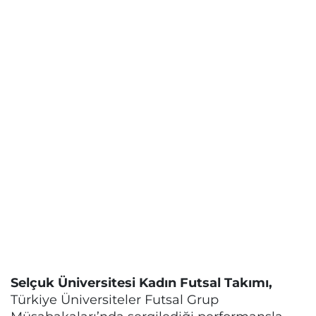
Selçuk Üniversitesi Kadın Futsal Takımı,
Türkiye Üniversiteler Futsal Grup