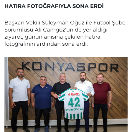
HATIRA FOTOĞRAFIYLA SONA ERDİ
Başkan Vekili Süleyman Oğuz ile Futbol Şube
Sorumlusu Ali Camgöz'ün de yer aldığı
ziyaret, günün anısına çekilen hatıra
fotoğrafının ardından sona erdi.