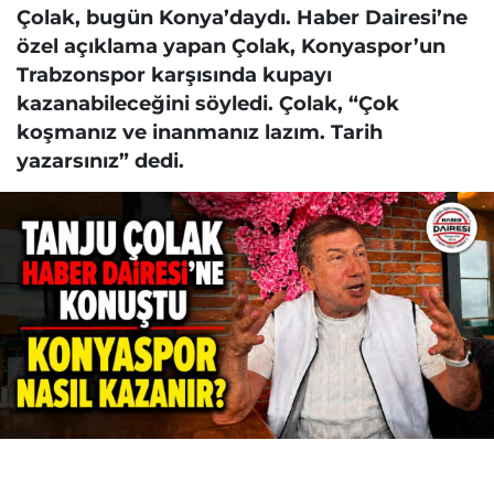
Çolak, bugün Konya’daydı. Haber Dairesi’ne
özel açıklama yapan Çolak, Konyaspor’un
Trabzonspor karşısında kupayı
kazanabileceğini söyledi. Çolak, “Çok
koşmanız ve inanmanız lazım. Tarih
yazarsınız” dedi.