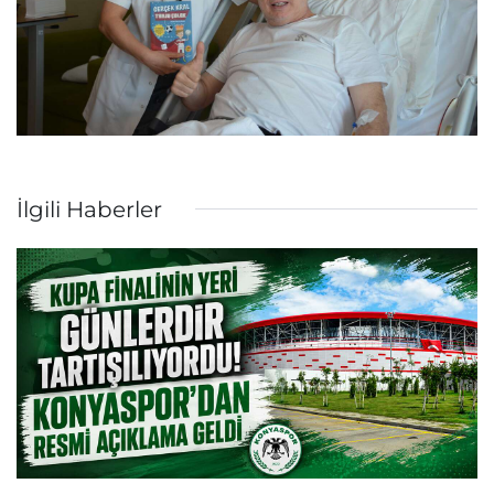
İlgili Haberler