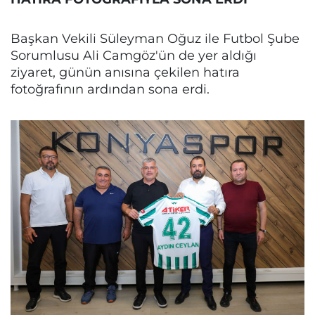
Başkan Vekili Süleyman Oğuz ile Futbol Şube
Sorumlusu Ali Camgöz'ün de yer aldığı
ziyaret, günün anısına çekilen hatıra
fotoğrafının ardından sona erdi.