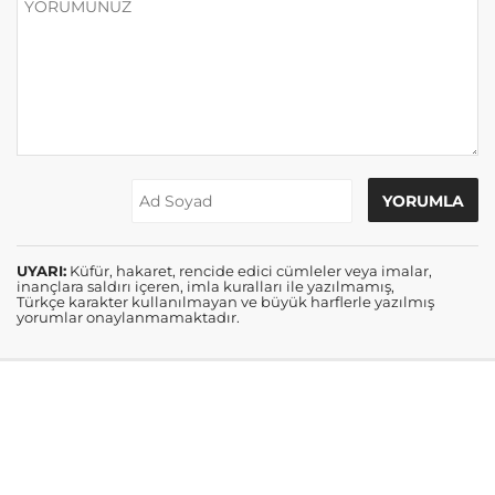
UYARI:
Küfür, hakaret, rencide edici cümleler veya imalar,
inançlara saldırı içeren, imla kuralları ile yazılmamış,
Türkçe karakter kullanılmayan ve büyük harflerle yazılmış
yorumlar onaylanmamaktadır.