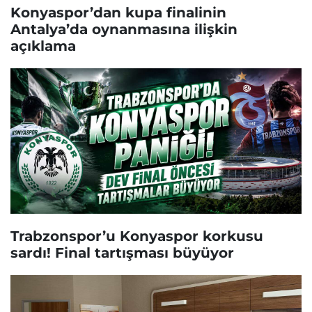
Konyaspor’dan kupa finalinin
Antalya’da oynanmasına ilişkin
açıklama
Trabzonspor’u Konyaspor korkusu
sardı! Final tartışması büyüyor