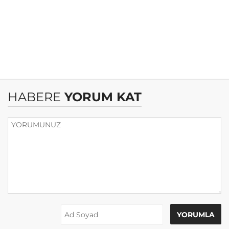
HABERE
YORUM KAT