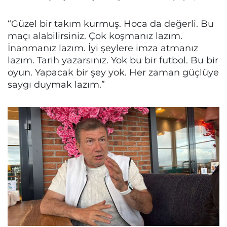
“Güzel bir takım kurmuş. Hoca da değerli. Bu
maçı alabilirsiniz. Çok koşmanız lazım.
İnanmanız lazım. İyi şeylere imza atmanız
lazım. Tarih yazarsınız. Yok bu bir futbol. Bu bir
oyun. Yapacak bir şey yok. Her zaman güçlüye
saygı duymak lazım.”