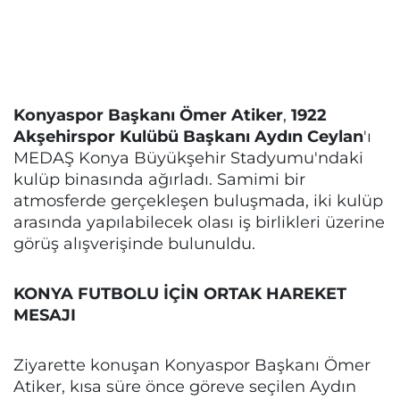
Konyaspor Başkanı Ömer Atiker
,
1922
Akşehirspor Kulübü Başkanı Aydın Ceylan
'ı
MEDAŞ Konya Büyükşehir Stadyumu'ndaki
kulüp binasında ağırladı. Samimi bir
atmosferde gerçekleşen buluşmada, iki kulüp
arasında yapılabilecek olası iş birlikleri üzerine
görüş alışverişinde bulunuldu.
KONYA FUTBOLU İÇİN ORTAK HAREKET
MESAJI
Ziyarette konuşan Konyaspor Başkanı Ömer
Atiker, kısa süre önce göreve seçilen Aydın