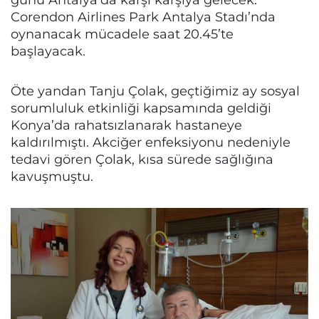
Corendon Airlines Park Antalya Stadı’nda
oynanacak mücadele saat 20.45’te
başlayacak.
Öte yandan Tanju Çolak, geçtiğimiz ay sosyal
sorumluluk etkinliği kapsamında geldiği
Konya’da rahatsızlanarak hastaneye
kaldırılmıştı. Akciğer enfeksiyonu nedeniyle
tedavi gören Çolak, kısa sürede sağlığına
kavuşmuştu.