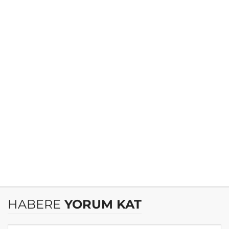
HABERE
YORUM KAT