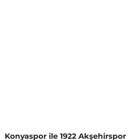
Konyaspor ile 1922 Akşehirspor