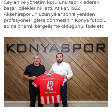
Ceylan ve yönetim kurulunu tebrik ederek
başarı dileklerini iletti. Atiker, 1922
Akşehirspor'un uzun yıllar sonra yeniden
profesyonel liglere dönmesinin Konya futbolu
adına önemli bir gelişme olduğunu ifade etti.