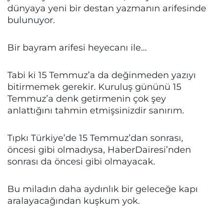
dünyaya yeni bir destan yazmanın arifesinde
bulunuyor.
Bir bayram arifesi heyecanı ile...
Tabi ki 15 Temmuz’a da değinmeden yazıyı
bitirmemek gerekir. Kuruluş gününü 15
Temmuz’a denk getirmenin çok şey
anlattığını tahmin etmişsinizdir sanırım.
Tıpkı Türkiye’de 15 Temmuz’dan sonrası,
öncesi gibi olmadıysa, HaberDairesi’nden
sonrası da öncesi gibi olmayacak.
Bu miladın daha aydınlık bir geleceğe kapı
aralayacağından kuşkum yok.