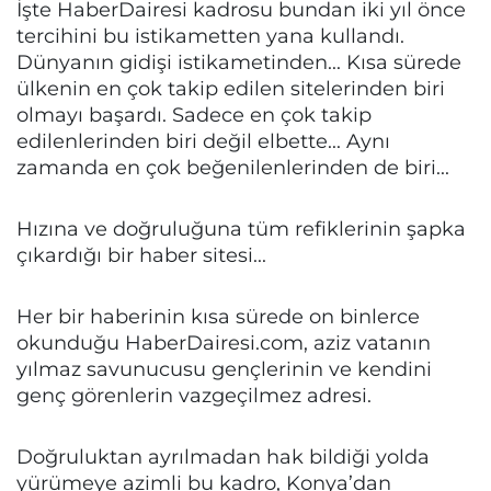
İşte HaberDairesi kadrosu bundan iki yıl önce
tercihini bu istikametten yana kullandı.
Dünyanın gidişi istikametinden... Kısa sürede
ülkenin en çok takip edilen sitelerinden biri
olmayı başardı. Sadece en çok takip
edilenlerinden biri değil elbette... Aynı
zamanda en çok beğenilenlerinden de biri...
Hızına ve doğruluğuna tüm refiklerinin şapka
çıkardığı bir haber sitesi...
Her bir haberinin kısa sürede on binlerce
okunduğu HaberDairesi.com, aziz vatanın
yılmaz savunucusu gençlerinin ve kendini
genç görenlerin vazgeçilmez adresi.
Doğruluktan ayrılmadan hak bildiği yolda
yürümeye azimli bu kadro, Konya’dan