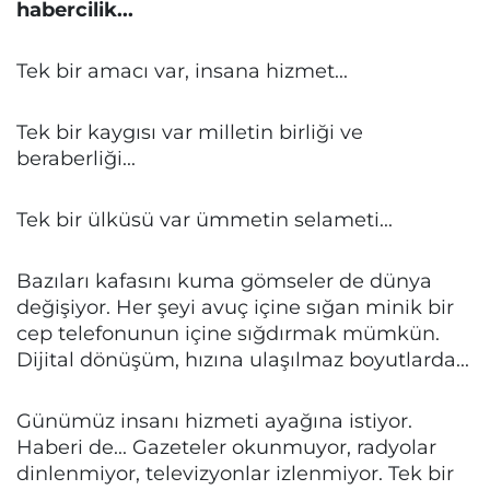
habercilik...
Tek bir amacı var, insana hizmet...
Tek bir kaygısı var milletin birliği ve
beraberliği...
Tek bir ülküsü var ümmetin selameti...
Bazıları kafasını kuma gömseler de dünya
değişiyor. Her şeyi avuç içine sığan minik bir
cep telefonunun içine sığdırmak mümkün.
Dijital dönüşüm, hızına ulaşılmaz boyutlarda...
Günümüz insanı hizmeti ayağına istiyor.
Haberi de... Gazeteler okunmuyor, radyolar
dinlenmiyor, televizyonlar izlenmiyor. Tek bir