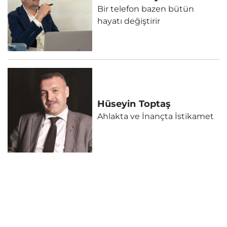
Bir telefon bazen bütün
hayatı değiştirir
Hüseyin
Toptaş
Ahlakta ve İnançta İstikamet