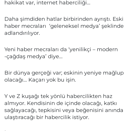
hakikat var, internet haberciliği...
Daha şimdiden hatlar birbirinden ayrıştı. Eski
haber mecraları ‘geleneksel medya’ şeklinde
adlandırılıyor.
Yeni haber mecraları da ‘yenilikçi – modern
-çağdaş medya’ diye...
Bir dünya gerçeği var; eskinin yeniye mağlup
olacağı... Kaçarı yok bu işin.
Y ve Z kuşağı tek yönlü habercilikten haz
almıyor. Kendisinin de içinde olacağı, katkı
sağlayacağı, tepkisini veya beğenisini anında
ulaştıracağı bir habercilik istiyor.