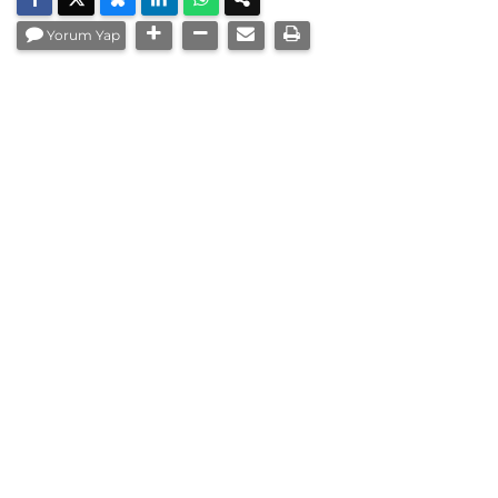
Yorum Yap