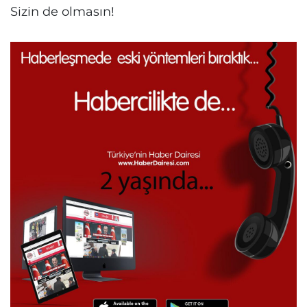
Sizin de olmasın!