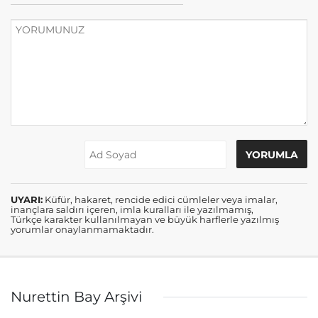
UYARI:
Küfür, hakaret, rencide edici cümleler veya imalar,
inançlara saldırı içeren, imla kuralları ile yazılmamış,
Türkçe karakter kullanılmayan ve büyük harflerle yazılmış
yorumlar onaylanmamaktadır.
Nurettin Bay Arşivi