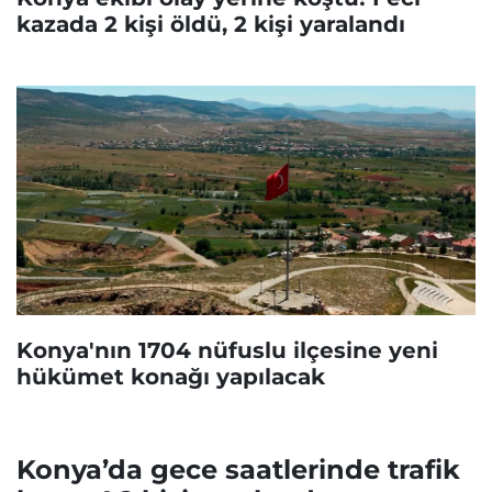
kazada 2 kişi öldü, 2 kişi yaralandı
Konya'nın 1704 nüfuslu ilçesine yeni
hükümet konağı yapılacak
Konya’da gece saatlerinde trafik