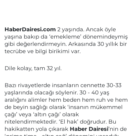
HaberDairesi.com
2 yaşında. Ancak öyle
yaşına bakıp da ‘emekleme’ dönemindeymiş
gibi değerlendirmeyin. Arkasında 30 yıllık bir
tecrübe ve bilgi birikimi var.
Dile kolay, tam 32 yıl.
Bazı rivayetlerde insanların cennette 30-33
yaşlarında olacağı söylenir. 30 - 40 yaş
aralığını alimler hem beden hem ruh ve hem
de beyin sağlığı olarak ‘insanın mükemmel
çağı’ veya ‘altın çağı’ olarak
nitelendirmektedir. ‘El hak’ doğrudur. Bu
hakikatten yola çıkarak
Haber Dairesi
’nin de