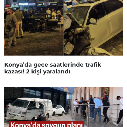
Konya’da gece saatlerinde trafik
kazası! 2 kişi yaralandı