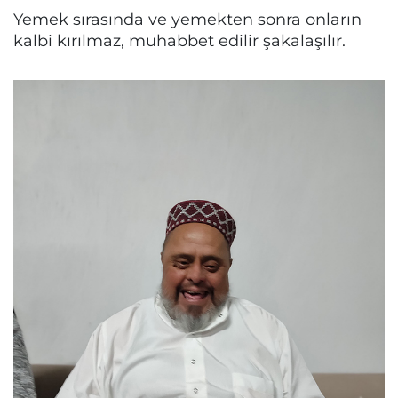
Yemek sırasında ve yemekten sonra onların
kalbi kırılmaz, muhabbet edilir şakalaşılır.