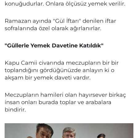
konuğudurlar. Onlara ölçüsüz yemek verilir.
Ramazan ayında "Gül İftarı" denilen iftar
sofralarında özel olarak ağırlanırlar.
"Güllerle Yemek Davetine Katıldık"
Kapu Camii civarında meczupların bir bir
toplandığını gördüğünüzde anlayın ki o
akşam bir yemek daveti vardır.
Meczupların hamileri olan hayırsever birkaç
insan onları burada toplar ve arabalara
bindirir.