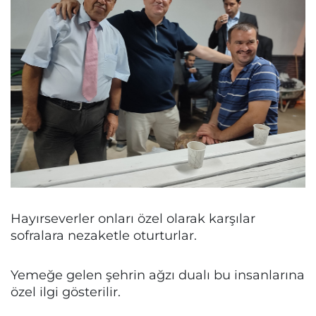
Hayırseverler onları özel olarak karşılar
sofralara nezaketle oturturlar.
Yemeğe gelen şehrin ağzı dualı bu insanlarına
özel ilgi gösterilir.