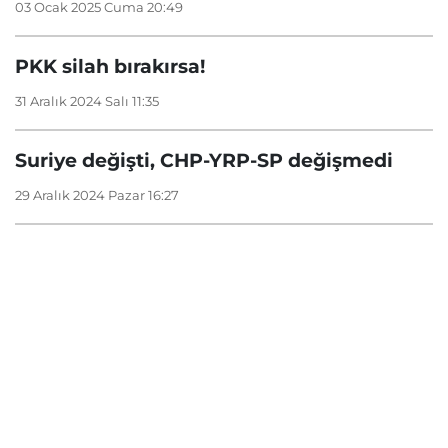
03 Ocak 2025 Cuma 20:49
PKK silah bırakırsa!
31 Aralık 2024 Salı 11:35
Suriye değişti, CHP-YRP-SP değişmedi
29 Aralık 2024 Pazar 16:27