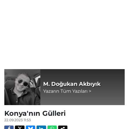
M. Doğukan Akbıyık
Yazarın Tüm Yazıları >
Konya'nın Gülleri
22.09.2023 11:53