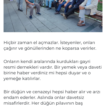
Hiçbir zaman el açmazlar. İsteyenler, onları
çağırır ve gönüllerinden ne koparsa verirler.
Onların kendi aralarında kurdukları gayri
resmi dernekleri vardır. Bir yemek veya daveti
birine haber verdiniz mi hepsi duyar ve o
yemeğe katılırlar.
Bir düğün ve cenazeyi hepsi haber alır ve arzı
endam ederler. Aslında onlar davetsiz
misafirlerdir. Her düğün pilavının baş