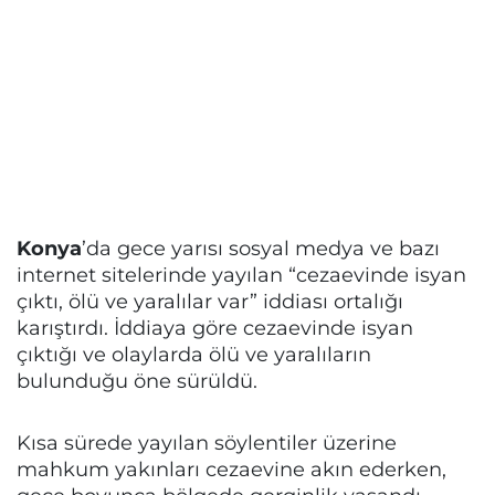
Konya
’da gece yarısı sosyal medya ve bazı
internet sitelerinde yayılan “cezaevinde isyan
çıktı, ölü ve yaralılar var” iddiası ortalığı
karıştırdı. İddiaya göre cezaevinde isyan
çıktığı ve olaylarda ölü ve yaralıların
bulunduğu öne sürüldü.
Kısa sürede yayılan söylentiler üzerine
mahkum yakınları cezaevine akın ederken,