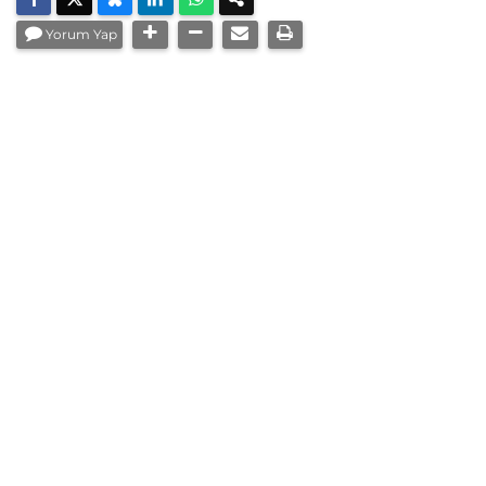
Yorum Yap