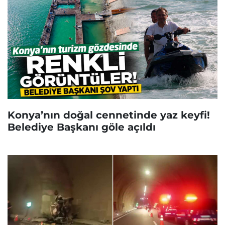
Konya’nın doğal cennetinde yaz keyfi!
Belediye Başkanı göle açıldı