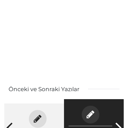
Önceki ve Sonraki Yazılar