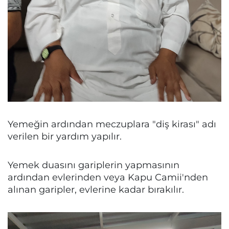
Yemeğin ardından meczuplara "diş kirası" adı
verilen bir yardım yapılır.
Yemek duasını gariplerin yapmasının
ardından evlerinden veya Kapu Camii'nden
alınan garipler, evlerine kadar bırakılır.