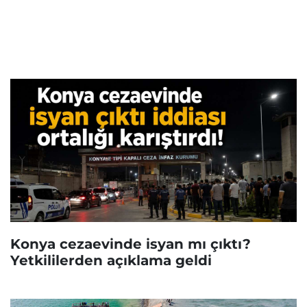
Konya cezaevinde isyan mı çıktı?
Yetkililerden açıklama geldi