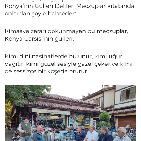
Konya’nın Gülleri Deliler, Meczuplar kitabında
onlardan şöyle bahseder:
Kimseye zararı dokunmayan bu meczuplar,
Konya Çarşısı’nın gülleri.
Kimi dini nasihatlerde bulunur, kimi uğur
dağıtır, kimi güzel sesiyle gazel çeker ve kimi
de sessizce bir köşede oturur.