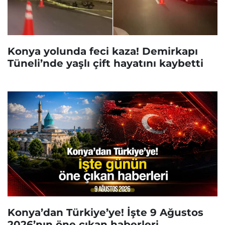
Konya yolunda feci kaza! Demirkapı
Tüneli’nde yaşlı çift hayatını kaybetti
Konya’dan Türkiye’ye! İşte 9 Ağustos
2026’nın öne çıkan haberleri