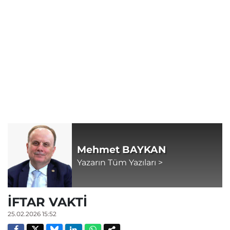
Mehmet BAYKAN
Yazarın Tüm Yazıları >
İFTAR VAKTİ
25.02.2026 15:52