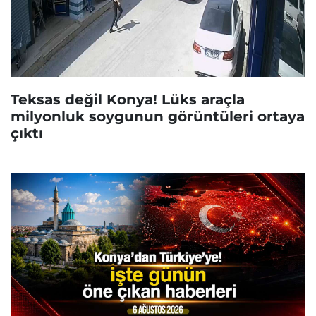
Teksas değil Konya! Lüks araçla
milyonluk soygunun görüntüleri ortaya
çıktı