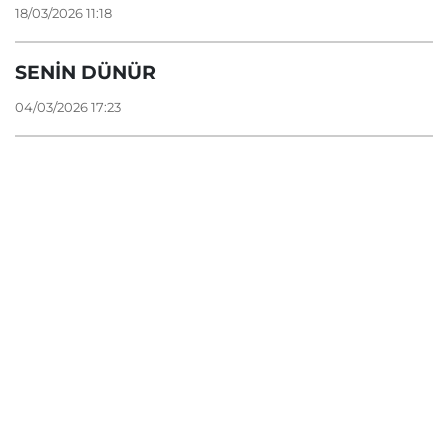
18/03/2026 11:18
SENİN DÜNÜR
04/03/2026 17:23