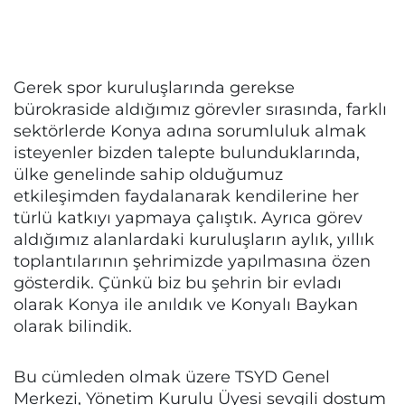
Gerek spor kuruluşlarında gerekse
bürokraside aldığımız görevler sırasında, farklı
sektörlerde Konya adına sorumluluk almak
isteyenler bizden talepte bulunduklarında,
ülke genelinde sahip olduğumuz
etkileşimden faydalanarak kendilerine her
türlü katkıyı yapmaya çalıştık. Ayrıca görev
aldığımız alanlardaki kuruluşların aylık, yıllık
toplantılarının şehrimizde yapılmasına özen
gösterdik. Çünkü biz bu şehrin bir evladı
olarak Konya ile anıldık ve Konyalı Baykan
olarak bilindik.
Bu cümleden olmak üzere TSYD Genel
Merkezi, Yönetim Kurulu Üyesi sevgili dostum