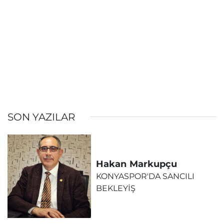
SON YAZILAR
Hakan
Markupçu
KONYASPOR'DA SANCILI
BEKLEYİŞ