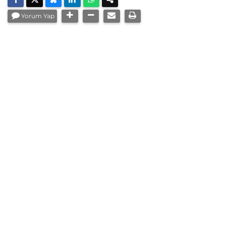
Yorum Yap