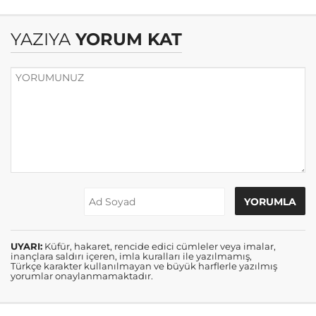
YAZIYA
YORUM KAT
UYARI:
Küfür, hakaret, rencide edici cümleler veya imalar,
inançlara saldırı içeren, imla kuralları ile yazılmamış,
Türkçe karakter kullanılmayan ve büyük harflerle yazılmış
yorumlar onaylanmamaktadır.