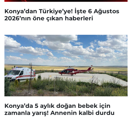
Konya’dan Türkiye’ye! İşte 6 Ağustos
2026’nın öne çıkan haberleri
Konya’da 5 aylık doğan bebek için
zamanla yarış! Annenin kalbi durdu