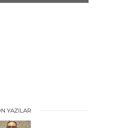
N YAZILAR