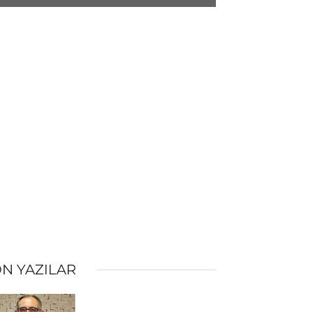
N YAZILAR