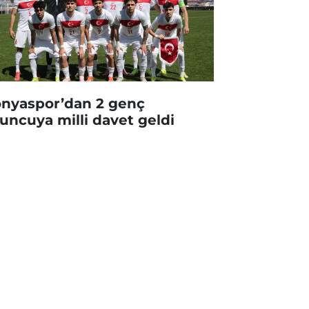
nyaspor’dan 2 genç
uncuya milli davet geldi