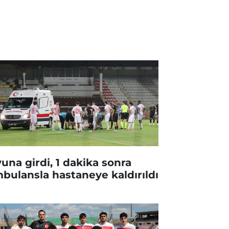
una girdi, 1 dakika sonra
bulansla hastaneye kaldırıldı