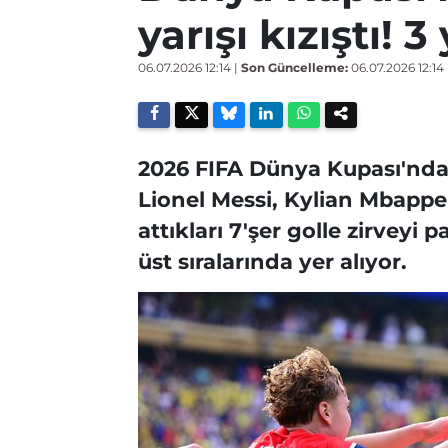
yarışı kızıştı! 
06.07.2026 12:14
|
Son Güncelleme:
06.07.2026 12:14
2026 FIFA Dünya Kupası'nda g
Lionel Messi, Kylian Mbappe
attıkları 7'şer golle zirveyi 
üst sıralarında yer alıyor.