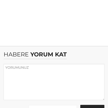
HABERE
YORUM KAT