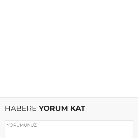
HABERE
YORUM KAT