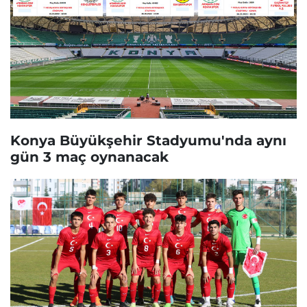
Konya Büyükşehir Stadyumu'nda aynı
gün 3 maç oynanacak