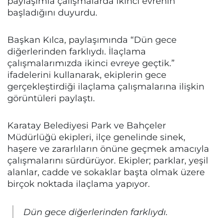
paylaşımla çalışmalarda ikinci evrenin
başladığını duyurdu.
Başkan Kılca, paylaşımında “Dün gece
diğerlerinden farklıydı. İlaçlama
çalışmalarımızda ikinci evreye geçtik.”
ifadelerini kullanarak, ekiplerin gece
gerçekleştirdiği ilaçlama çalışmalarına ilişkin
görüntüleri paylaştı.
Karatay Belediyesi Park ve Bahçeler
Müdürlüğü ekipleri, ilçe genelinde sinek,
haşere ve zararlıların önüne geçmek amacıyla
çalışmalarını sürdürüyor. Ekipler; parklar, yeşil
alanlar, cadde ve sokaklar başta olmak üzere
birçok noktada ilaçlama yapıyor.
Dün gece diğerlerinden farklıydı.