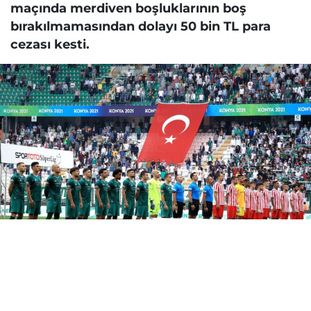
maçında merdiven boşluklarının boş
bırakılmamasından dolayı 50 bin TL para
cezası kesti.