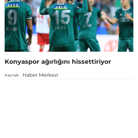
Konyaspor ağırlığını hissettiriyor
Haber Merkezi
Kaynak: