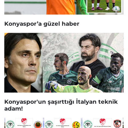
Konyaspor’a güzel haber
Konyaspor'un şaşırttığı İtalyan teknik
adam!