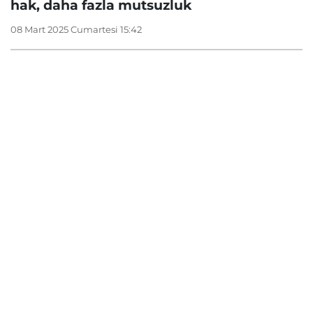
hak, daha fazla mutsuzluk
08 Mart 2025 Cumartesi 15:42