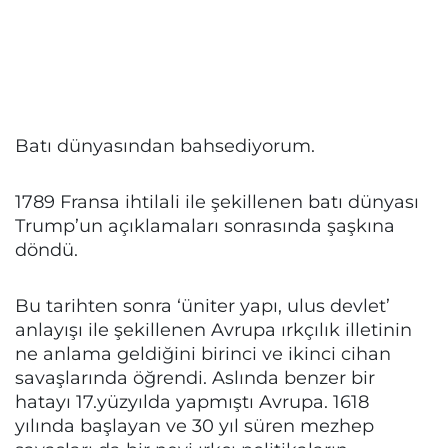
Batı dünyasından bahsediyorum.
1789 Fransa ihtilali ile şekillenen batı dünyası
Trump’un açıklamaları sonrasında şaşkına
döndü.
Bu tarihten sonra ‘üniter yapı, ulus devlet’
anlayışı ile şekillenen Avrupa ırkçılık illetinin
ne anlama geldiğini birinci ve ikinci cihan
savaşlarında öğrendi. Aslında benzer bir
hatayı 17.yüzyılda yapmıştı Avrupa. 1618
yılında başlayan ve 30 yıl süren mezhep