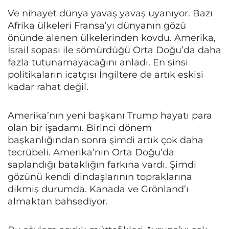
Ve nihayet dünya yavaş yavaş uyanıyor. Bazı
Afrika ülkeleri Fransa’yı dünyanın gözü
önünde alenen ülkelerinden kovdu. Amerika,
İsrail sopası ile sömürdüğü Orta Doğu’da daha
fazla tutunamayacağını anladı. En sinsi
politikaların icatçısı İngiltere de artık eskisi
kadar rahat değil.
Amerika’nın yeni başkanı Trump hayatı para
olan bir işadamı. Birinci dönem
başkanlığından sonra şimdi artık çok daha
tecrübeli. Amerika’nın Orta Doğu’da
saplandığı bataklığın farkına vardı. Şimdi
gözünü kendi dindaşlarının topraklarına
dikmiş durumda. Kanada ve Grönland’ı
almaktan bahsediyor.