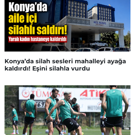
Konya’da silah sesleri mahalleyi ayağa
kaldırdı! Eşini silahla vurdu