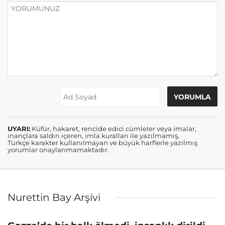
UYARI:
Küfür, hakaret, rencide edici cümleler veya imalar,
inançlara saldırı içeren, imla kuralları ile yazılmamış,
Türkçe karakter kullanılmayan ve büyük harflerle yazılmış
yorumlar onaylanmamaktadır.
Nurettin Bay Arşivi