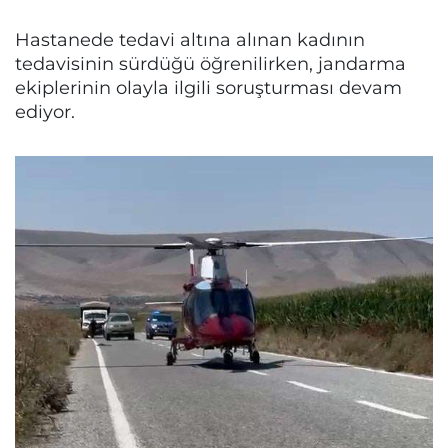
Hastanede tedavi altına alınan kadının
tedavisinin sürdüğü öğrenilirken, jandarma
ekiplerinin olayla ilgili soruşturması devam
ediyor.