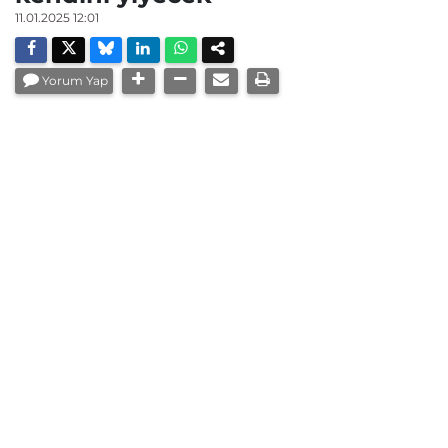
11.01.2025 12:01
Yorum Yap