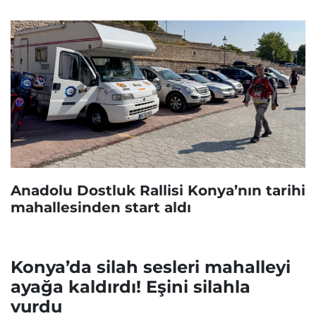
Anadolu Dostluk Rallisi Konya’nın tarihi
mahallesinden start aldı
Konya’da silah sesleri mahalleyi
ayağa kaldırdı! Eşini silahla
vurdu