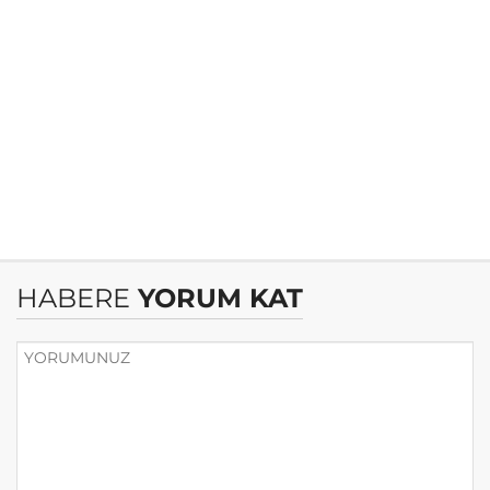
HABERE
YORUM KAT