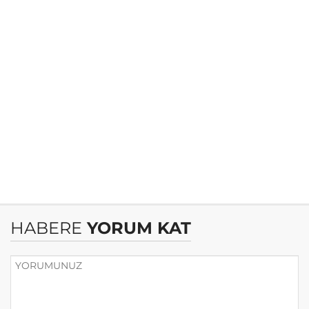
HABERE
YORUM KAT