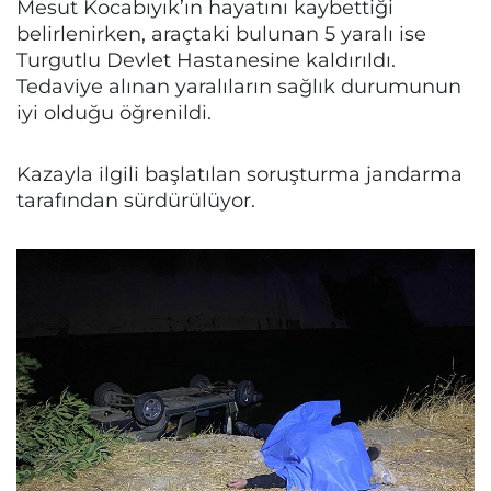
Mesut Kocabıyık’ın hayatını kaybettiği
belirlenirken, araçtaki bulunan 5 yaralı ise
Turgutlu Devlet Hastanesine kaldırıldı.
Tedaviye alınan yaralıların sağlık durumunun
iyi olduğu öğrenildi.
Kazayla ilgili başlatılan soruşturma jandarma
tarafından sürdürülüyor.