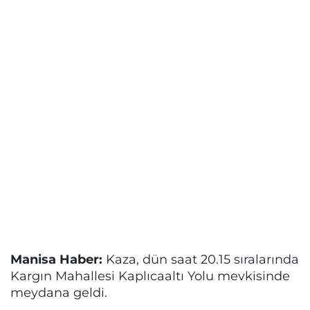
Manisa Haber:
Kaza, dün saat 20.15 sıralarında
Kargın Mahallesi Kaplıcaaltı Yolu mevkisinde
meydana geldi.