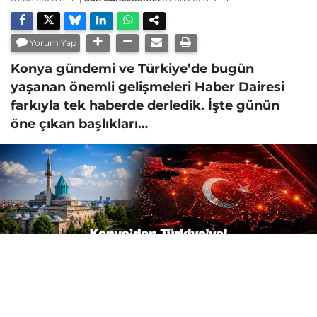
Yorum Yap
Konya gündemi ve Türkiye’de bugün
yaşanan önemli gelişmeleri Haber Dairesi
farkıyla tek haberde derledik. İşte günün
öne çıkan başlıkları…