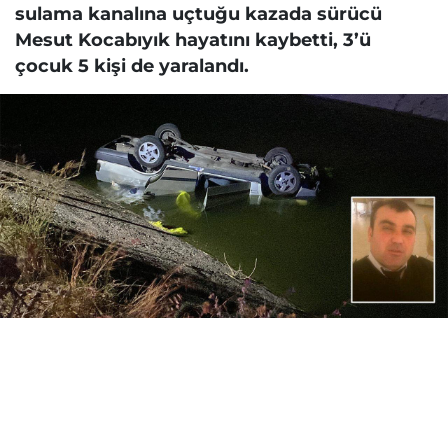
sulama kanalına uçtuğu kazada sürücü
Mesut Kocabıyık hayatını kaybetti, 3’ü
çocuk 5 kişi de yaralandı.