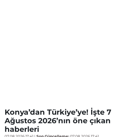
Konya’dan Türkiye’ye! İşte 7
Ağustos 2026’nın öne çıkan
haberleri
07.08.2026 17:41
|
Son Güncelleme:
07.08.2026 17:41