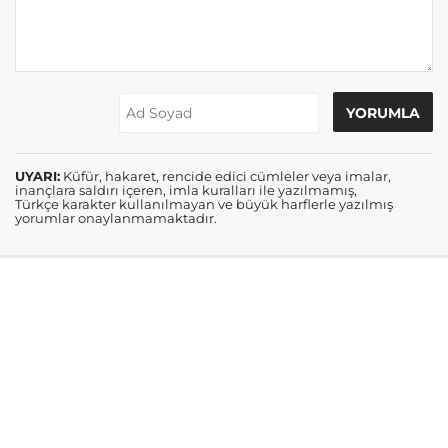
UYARI:
Küfür, hakaret, rencide edici cümleler veya imalar,
inançlara saldırı içeren, imla kuralları ile yazılmamış,
Türkçe karakter kullanılmayan ve büyük harflerle yazılmış
yorumlar onaylanmamaktadır.