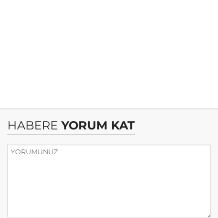
HABERE
YORUM KAT