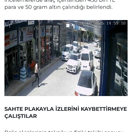
para ve 50 gram altın çalındığı belirlendi.
SAHTE PLAKAYLA İZLERİNİ KAYBETTİRMEYE
ÇALIŞTILAR