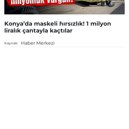
Konya’da maskeli hırsızlık! 1 milyon
liralık çantayla kaçtılar
Haber Merkezi
Kaynak: