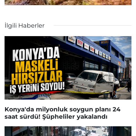
İlgili Haberler
Konya'da milyonluk soygun planı 24
saat sürdü! Şüpheliler yakalandı