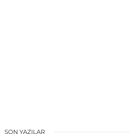
SON YAZILAR