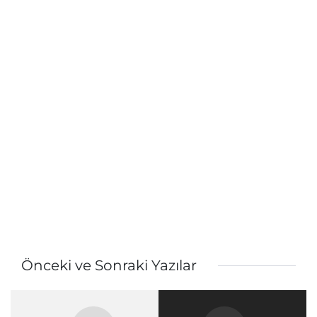
Önceki ve Sonraki Yazılar