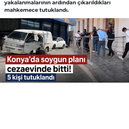
yakalanmalarının ardından çıkarıldıkları
mahkemece tutuklandı.