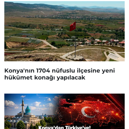
Konya'nın 1704 nüfuslu ilçesine yeni
hükümet konağı yapılacak