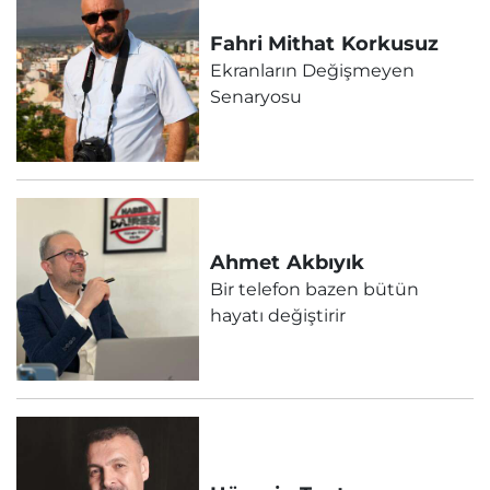
Fahri Mithat
Korkusuz
Ekranların Değişmeyen
Senaryosu
Ahmet
Akbıyık
Bir telefon bazen bütün
hayatı değiştirir