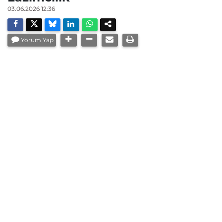
03.06.2026 12:36
Yorum Yap