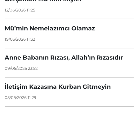
12/06/2026 11:25
Mü’min Nemelazımcı Olamaz
19/05/2026 11:32
Anne Babanın Rızası, Allah’ın Rızasıdır
09/05/2026 23:52
İletişim Kazasına Kurban Gitmeyin
05/05/2026 11:29