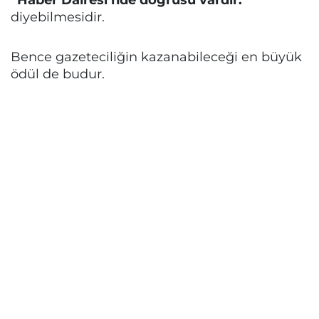
diyebilmesidir.
Bence gazeteciliğin kazanabileceği en büyük
ödül de budur.