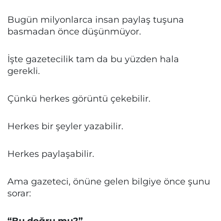
Bugün milyonlarca insan paylaş tuşuna
basmadan önce düşünmüyor.
İşte gazetecilik tam da bu yüzden hala
gerekli.
Çünkü herkes görüntü çekebilir.
Herkes bir şeyler yazabilir.
Herkes paylaşabilir.
Ama gazeteci, önüne gelen bilgiye önce şunu
sorar:
“Bu doğru mu?”