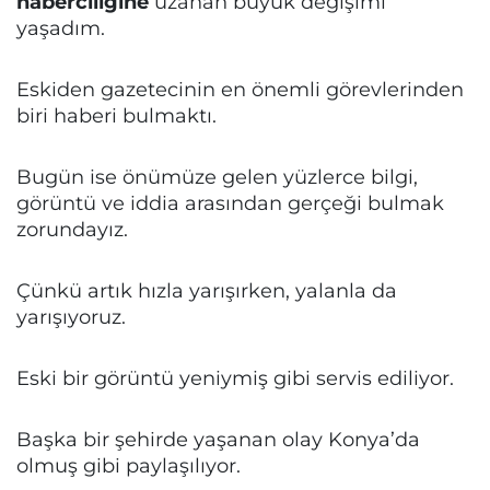
haberciliğine
uzanan büyük değişimi
yaşadım.
Eskiden gazetecinin en önemli görevlerinden
biri haberi bulmaktı.
Bugün ise önümüze gelen yüzlerce bilgi,
görüntü ve iddia arasından gerçeği bulmak
zorundayız.
Çünkü artık hızla yarışırken, yalanla da
yarışıyoruz.
Eski bir görüntü yeniymiş gibi servis ediliyor.
Başka bir şehirde yaşanan olay Konya’da
olmuş gibi paylaşılıyor.