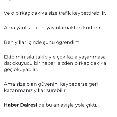
Ve o birkaç dakika size trafik kaybettirebilir.
Ama yanlış haber yayınlamaktan kurtarır.
Ben yıllar içinde şunu öğrendim:
Ekibimin sıkı takibiyle çok fazla yaşanmasa
da; okuyucu bir haberi sizden birkaç dakika
geç okuyabilir.
Ama size olan güvenini kaybederse geri
kazanmanız yıllar sürebilir.
Haber Dairesi
de bu anlayışla yola çıktı.