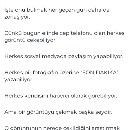
İşte onu bulmak her geçen gün daha da
zorlaşıyor.
Çünkü bugün elinde cep telefonu olan herkes
görüntü çekebiliyor.
Herkes sosyal medyada paylaşım yapabiliyor.
Herkes bir fotoğrafın üzerine “SON DAKİKA”
yazabiliyor.
Herkes kendisini haberci olarak görebiliyor.
Ama bir görüntüyü çekmek başka şeydir.
O görüntünün nerede çekildiğini araştırmak