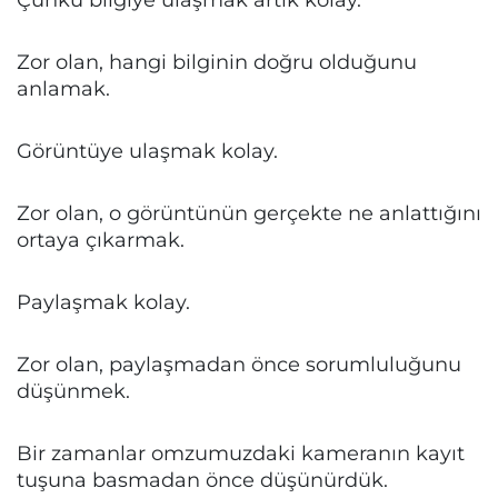
Zor olan, hangi bilginin doğru olduğunu
anlamak.
Görüntüye ulaşmak kolay.
Zor olan, o görüntünün gerçekte ne anlattığını
ortaya çıkarmak.
Paylaşmak kolay.
Zor olan, paylaşmadan önce sorumluluğunu
düşünmek.
Bir zamanlar omzumuzdaki kameranın kayıt
tuşuna basmadan önce düşünürdük.