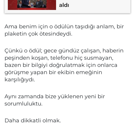
aldı
Ama benim için o ödülün taşıdığı anlam, bir
plaketin çok ötesindeydi.
Çünkü o ödül; gece gündüz çalışan, haberin
peşinden koşan, telefonu hiç susmayan,
bazen bir bilgiyi doğrulatmak için onlarca
görüşme yapan bir ekibin emeğinin
karşılığıydı.
Aynı zamanda bize yüklenen yeni bir
sorumluluktu.
Daha dikkatli olmak.