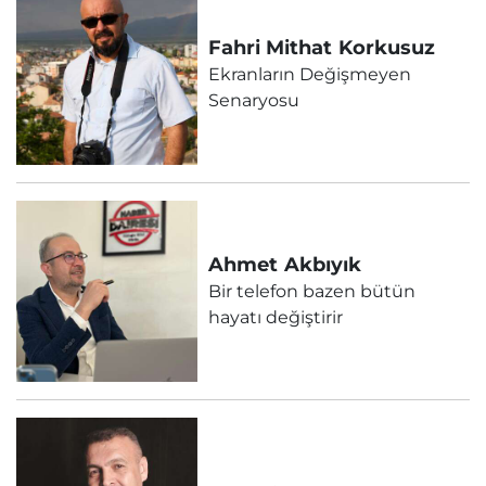
Fahri Mithat
Korkusuz
Ekranların Değişmeyen
Senaryosu
Ahmet
Akbıyık
Bir telefon bazen bütün
hayatı değiştirir