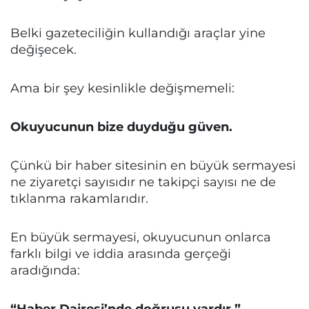
Belki gazeteciliğin kullandığı araçlar yine
değişecek.
Ama bir şey kesinlikle değişmemeli:
Okuyucunun bize duyduğu güven.
Çünkü bir haber sitesinin en büyük sermayesi
ne ziyaretçi sayısıdır ne takipçi sayısı ne de
tıklanma rakamlarıdır.
En büyük sermayesi, okuyucunun onlarca
farklı bilgi ve iddia arasında gerçeği
aradığında:
“Haber Dairesi’nde doğrusu vardır.”