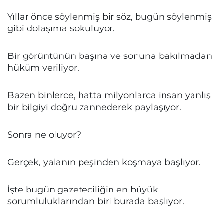
Yıllar önce söylenmiş bir söz, bugün söylenmiş
gibi dolaşıma sokuluyor.
Bir görüntünün başına ve sonuna bakılmadan
hüküm veriliyor.
Bazen binlerce, hatta milyonlarca insan yanlış
bir bilgiyi doğru zannederek paylaşıyor.
Sonra ne oluyor?
Gerçek, yalanın peşinden koşmaya başlıyor.
İşte bugün gazeteciliğin en büyük
sorumluluklarından biri burada başlıyor.