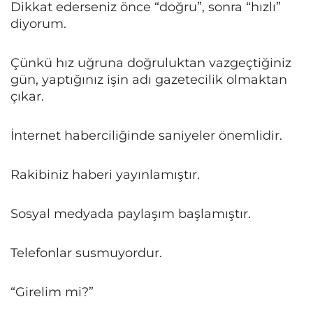
Dikkat ederseniz önce “doğru”, sonra “hızlı”
diyorum.
Çünkü hız uğruna doğruluktan vazgeçtiğiniz
gün, yaptığınız işin adı gazetecilik olmaktan
çıkar.
İnternet haberciliğinde saniyeler önemlidir.
Rakibiniz haberi yayınlamıştır.
Sosyal medyada paylaşım başlamıştır.
Telefonlar susmuyordur.
“Girelim mi?”