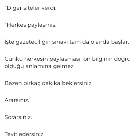
“Diğer siteler verdi.”
“Herkes paylaşmış.”
İşte gazeteciliğin sınavı tam da o anda başlar.
Çünkü herkesin paylaşması, bir bilginin doğru
olduğu anlamına gelmez.
Bazen birkaç dakika beklersiniz.
Ararsınız.
Sorarsınız.
Teyit edersiniz.