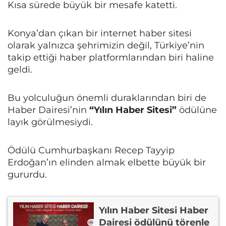
Kısa sürede büyük bir mesafe katetti.
Konya’dan çıkan bir internet haber sitesi
olarak yalnızca şehrimizin değil, Türkiye’nin
takip ettiği haber platformlarından biri haline
geldi.
Bu yolculuğun önemli duraklarından biri de
Haber Dairesi’nin
“Yılın Haber Sitesi”
ödülüne
layık görülmesiydi.
Ödülü Cumhurbaşkanı Recep Tayyip
Erdoğan’ın elinden almak elbette büyük bir
gururdu.
Yılın Haber Sitesi Haber
Dairesi ödülünü törenle