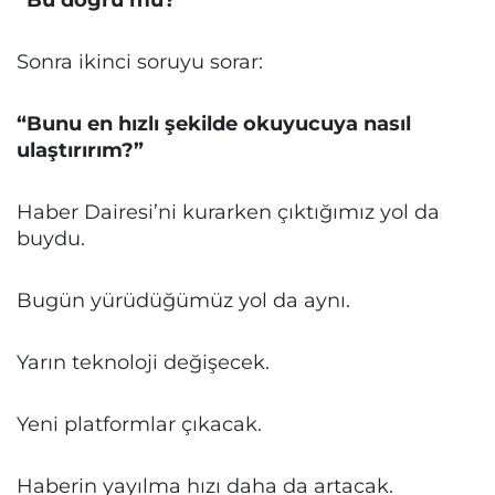
Sonra ikinci soruyu sorar:
“Bunu en hızlı şekilde okuyucuya nasıl
ulaştırırım?”
Haber Dairesi’ni kurarken çıktığımız yol da
buydu.
Bugün yürüdüğümüz yol da aynı.
Yarın teknoloji değişecek.
Yeni platformlar çıkacak.
Haberin yayılma hızı daha da artacak.