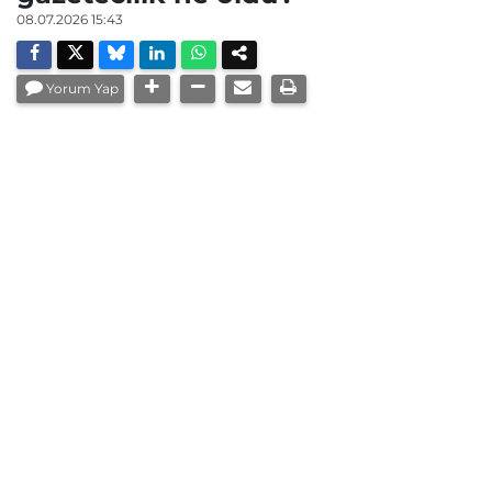
08.07.2026 15:43
Yorum Yap