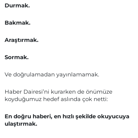
Durmak.
Bakmak.
Araştırmak.
Sormak.
Ve doğrulamadan yayınlamamak.
Haber Dairesi’ni kurarken de önümüze
koyduğumuz hedef aslında çok netti:
En doğru haberi, en hızlı şekilde okuyucuya
ulaştırmak.