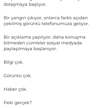
dolaşmaya başlıyor.
Bir yangın çıkıyor, onlarca farklı açıdan
çekilmiş görüntü telefonumuza geliyor.
Bir açıklama yapılıyor, daha konuşma
bitmeden cümleler sosyal medyada
paylaşılmaya başlanıyor.
Bilgi çok.
Görüntü çok.
Haber çok.
Peki gerçek?