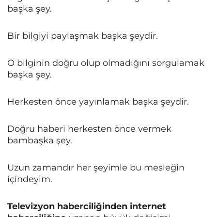
başka şey.
Bir bilgiyi paylaşmak başka şeydir.
O bilginin doğru olup olmadığını sorgulamak
başka şey.
Herkesten önce yayınlamak başka şeydir.
Doğru haberi herkesten önce vermek
bambaşka şey.
Uzun zamandır her şeyimle bu mesleğin
içindeyim.
Televizyon haberciliğinden internet