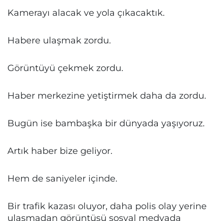
Kamerayı alacak ve yola çıkacaktık.
Habere ulaşmak zordu.
Görüntüyü çekmek zordu.
Haber merkezine yetiştirmek daha da zordu.
Bugün ise bambaşka bir dünyada yaşıyoruz.
Artık haber bize geliyor.
Hem de saniyeler içinde.
Bir trafik kazası oluyor, daha polis olay yerine
ulaşmadan görüntüsü sosyal medyada