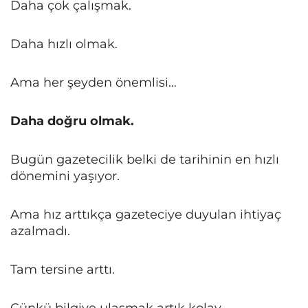
Daha çok çalışmak.
Daha hızlı olmak.
Ama her şeyden önemlisi…
Daha doğru olmak.
Bugün gazetecilik belki de tarihinin en hızlı
dönemini yaşıyor.
Ama hız arttıkça gazeteciye duyulan ihtiyaç
azalmadı.
Tam tersine arttı.
Çünkü bilgiye ulaşmak artık kolay.