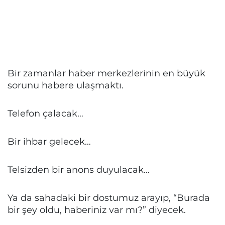
Bir zamanlar haber merkezlerinin en büyük
sorunu habere ulaşmaktı.
Telefon çalacak…
Bir ihbar gelecek…
Telsizden bir anons duyulacak…
Ya da sahadaki bir dostumuz arayıp, “Burada
bir şey oldu, haberiniz var mı?” diyecek.